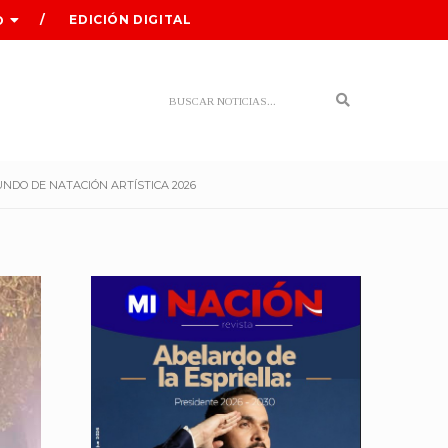
EDICIÓN DIGITAL
O
Search
UNDO DE NATACIÓN ARTÍSTICA 2026