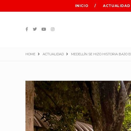
INICIO
ACTUALIDAD
HOME
ACTUALIDAD
MEDELLÍN SE HIZO HISTORIA BAJO 