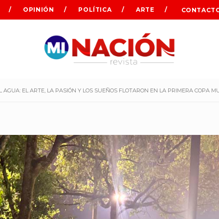
OPINIÓN
POLÍTICA
ARTE
CONTACT
EL AGUA: EL ARTE, LA PASIÓN Y LOS SUEÑOS FLOTARON EN LA PRIMERA COPA M