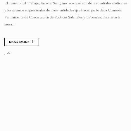
El ministro del Trabajo, Antonio Sanguino, acompañado de las centrales sindicales
y los gremios empresariales del país, entidades que hacen parte de la Comisión
Permantente de Concertación de Politicas Salariales y Laborales, instalaron la
mesa...
READ MORE
22