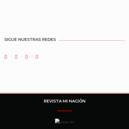
SIGUE NUESTRAS REDES
REVISTA MI NACIÓN