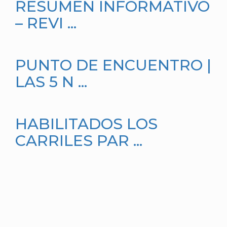
RESUMEN INFORMATIVO
– REVI ...
PUNTO DE ENCUENTRO |
LAS 5 N ...
HABILITADOS LOS
CARRILES PAR ...