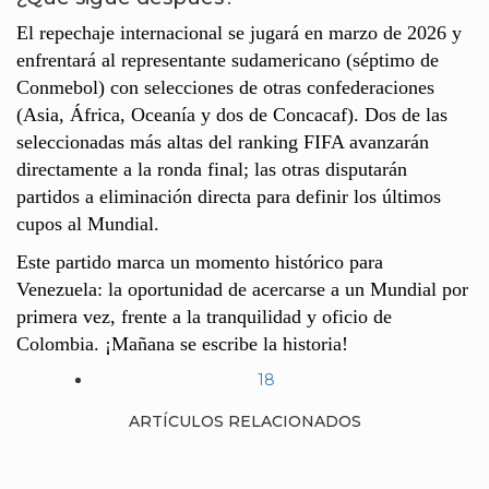
El repechaje internacional se jugará en marzo de 2026 y
enfrentará al representante sudamericano (séptimo de
Conmebol) con selecciones de otras confederaciones
(Asia, África, Oceanía y dos de Concacaf). Dos de las
seleccionadas más altas del ranking FIFA avanzarán
directamente a la ronda final; las otras disputarán
partidos a eliminación directa para definir los últimos
cupos al Mundial.
Este partido marca un momento histórico para
Venezuela: la oportunidad de acercarse a un Mundial por
primera vez, frente a la tranquilidad y oficio de
Colombia. ¡Mañana se escribe la historia!
18
ARTÍCULOS RELACIONADOS