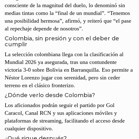
consciente de la magnitud del duelo, lo denominó sin
medias tintas como la “final de un mundial”. “Tenemos
una posibilidad hermosa”, afirmó, y reiteró que “el pase
al repechaje depende de nosotros”.
Colombia, sin presión y con el deber de
cumplir
La selección colombiana llega con la clasificación al
Mundial 2026 ya asegurada, tras una contundente
victoria 3-0 sobre Bolivia en Barranquilla. Eso permite a
Néstor Lorenzo jugar con serenidad, pero sin ceder
terreno en el clásico fronterizo.
¿Dónde verlo desde Colombia?
Los aficionados podrán seguir el partido por Gol
Caracol, Canal RCN y sus aplicaciones móviles y
plataformas de streaming, facilitando el acceso desde
cualquier dispositivo.
¿Qué sigue después?