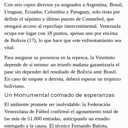
Con seis cupos directos ya asignados a Argentina, Brasil,
Uruguay, Ecuador, Colombia y Paraguay, solo resta por
definir el séptimo y último puesto de Conmebol, que
otorgará acceso al repechaje intercontinental. Venezuela
ocupa ese lugar con 18 puntos, apenas uno por encima
de Bolivia (17), lo que hace que este enfrentamiento sea
vital.
Para asegurar su presencia en la repesca, la Vinotinto
depende de sí misma: un triunfo mañana garantizaría el
pase sin depender del resultado de Bolivia ante Brasil.
En caso de empate o derrota, deberá esperar un tropiezo
boliviano.
Un Monumental colmado de esperanzas
El ambiente promete ser inolvidable: la Federación
Venezolana de Fútbol confirmó el agotamiento total de
las más de 51.000 entradas, anticipando un estadio
entregado a la causa. El técnico Fernando Batista,