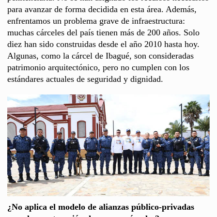
para avanzar de forma decidida en esta área. Además,
enfrentamos un problema grave de infraestructura:
muchas cárceles del país tienen más de 200 años. Solo
diez han sido construidas desde el año 2010 hasta hoy.
Algunas, como la cárcel de Ibagué, son consideradas
patrimonio arquitectónico, pero no cumplen con los
estándares actuales de seguridad y dignidad.
¿No aplica el modelo de alianzas público-privadas