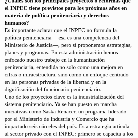
¿Cuáles son los principales proyectos o reformas que
el INPEC tiene previstos para los próximos años en
materia de política penitenciaria y derechos
humanos?
Es importante aclarar que el INPEC no formula la
política penitenciaria —esa es una competencia del
Ministerio de Justicia—, pero sí proponemos estrategias,
planes y programas. En esta administración hemos
enfocado nuestro trabajo en la humanización
penitenciaria, entendida no solo como una mejora en
cifras o infraestructura, sino como un enfoque centrado
en las personas privadas de la libertad y en la
dignificación del funcionario penitenciario.
Uno de los proyectos clave es la industrialización del
sistema penitenciario. Ya se han puesto en marcha
iniciativas como Saska Renacer, un programa liderado
por el Ministerio de Industria y Comercio que ha
impactado seis cárceles del país. Esta estrategia articula
al sector privado con el INPEC: primero se capacita a los