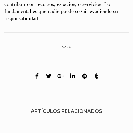
contribuir con recursos, espacios, o servicios. Lo
fundamental es que nadie puede seguir evadiendo su
responsabilidad.
26
ARTÍCULOS RELACIONADOS