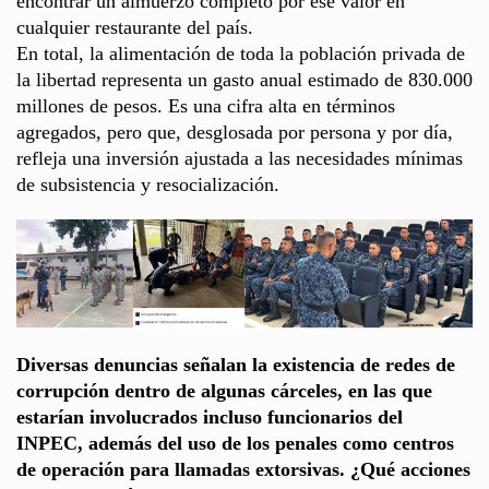
encontrar un almuerzo completo por ese valor en
cualquier restaurante del país.
En total, la alimentación de toda la población privada de
la libertad representa un gasto anual estimado de 830.000
millones de pesos. Es una cifra alta en términos
agregados, pero que, desglosada por persona y por día,
refleja una inversión ajustada a las necesidades mínimas
de subsistencia y resocialización.
Diversas denuncias señalan la existencia de redes de
corrupción dentro de algunas cárceles, en las que
estarían involucrados incluso funcionarios del
INPEC, además del uso de los penales como centros
de operación para llamadas extorsivas. ¿Qué acciones