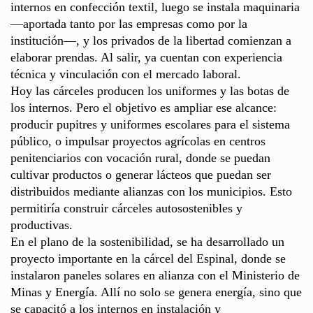
internos en confección textil, luego se instala maquinaria
—aportada tanto por las empresas como por la
institución—, y los privados de la libertad comienzan a
elaborar prendas. Al salir, ya cuentan con experiencia
técnica y vinculación con el mercado laboral.
Hoy las cárceles producen los uniformes y las botas de
los internos. Pero el objetivo es ampliar ese alcance:
producir pupitres y uniformes escolares para el sistema
público, o impulsar proyectos agrícolas en centros
penitenciarios con vocación rural, donde se puedan
cultivar productos o generar lácteos que puedan ser
distribuidos mediante alianzas con los municipios. Esto
permitiría construir cárceles autosostenibles y
productivas.
En el plano de la sostenibilidad, se ha desarrollado un
proyecto importante en la cárcel del Espinal, donde se
instalaron paneles solares en alianza con el Ministerio de
Minas y Energía. Allí no solo se genera energía, sino que
se capacitó a los internos en instalación y