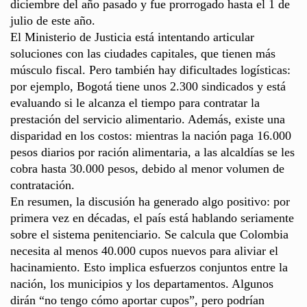
diciembre del año pasado y fue prorrogado hasta el 1 de
julio de este año.
El Ministerio de Justicia está intentando articular
soluciones con las ciudades capitales, que tienen más
músculo fiscal. Pero también hay dificultades logísticas:
por ejemplo, Bogotá tiene unos 2.300 sindicados y está
evaluando si le alcanza el tiempo para contratar la
prestación del servicio alimentario. Además, existe una
disparidad en los costos: mientras la nación paga 16.000
pesos diarios por ración alimentaria, a las alcaldías se les
cobra hasta 30.000 pesos, debido al menor volumen de
contratación.
En resumen, la discusión ha generado algo positivo: por
primera vez en décadas, el país está hablando seriamente
sobre el sistema penitenciario. Se calcula que Colombia
necesita al menos 40.000 cupos nuevos para aliviar el
hacinamiento. Esto implica esfuerzos conjuntos entre la
nación, los municipios y los departamentos. Algunos
dirán “no tengo cómo aportar cupos”, pero podrían