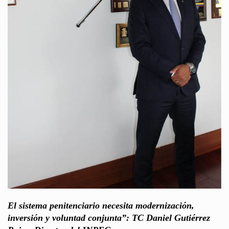
El sistema penitenciario necesita modernización,
inversión y voluntad conjunta”: TC Daniel Gutiérrez