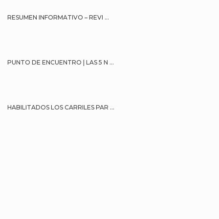
RESUMEN INFORMATIVO – REVI ...
PUNTO DE ENCUENTRO | LAS 5 N ...
HABILITADOS LOS CARRILES PAR ...