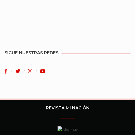
SIGUE NUESTRAS REDES
REVISTA MI NACIÓN