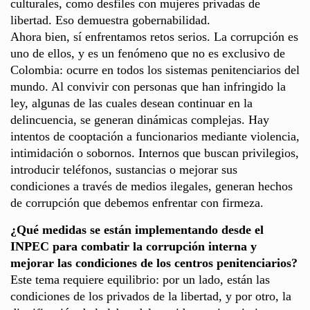
culturales, como desfiles con mujeres privadas de
libertad. Eso demuestra gobernabilidad.
Ahora bien, sí enfrentamos retos serios. La corrupción es
uno de ellos, y es un fenómeno que no es exclusivo de
Colombia: ocurre en todos los sistemas penitenciarios del
mundo. Al convivir con personas que han infringido la
ley, algunas de las cuales desean continuar en la
delincuencia, se generan dinámicas complejas. Hay
intentos de cooptación a funcionarios mediante violencia,
intimidación o sobornos. Internos que buscan privilegios,
introducir teléfonos, sustancias o mejorar sus
condiciones a través de medios ilegales, generan hechos
de corrupción que debemos enfrentar con firmeza.
¿Qué medidas se están implementando desde el
INPEC para combatir la corrupción interna y
mejorar las condiciones de los centros penitenciarios?
Este tema requiere equilibrio: por un lado, están las
condiciones de los privados de la libertad, y por otro, la