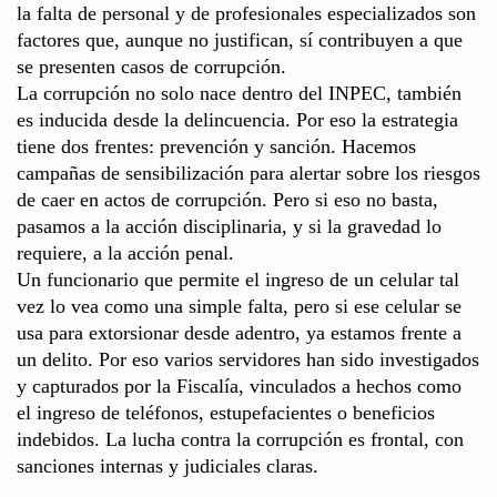
la falta de personal y de profesionales especializados son
factores que, aunque no justifican, sí contribuyen a que
se presenten casos de corrupción.
La corrupción no solo nace dentro del INPEC, también
es inducida desde la delincuencia. Por eso la estrategia
tiene dos frentes: prevención y sanción. Hacemos
campañas de sensibilización para alertar sobre los riesgos
de caer en actos de corrupción. Pero si eso no basta,
pasamos a la acción disciplinaria, y si la gravedad lo
requiere, a la acción penal.
Un funcionario que permite el ingreso de un celular tal
vez lo vea como una simple falta, pero si ese celular se
usa para extorsionar desde adentro, ya estamos frente a
un delito. Por eso varios servidores han sido investigados
y capturados por la Fiscalía, vinculados a hechos como
el ingreso de teléfonos, estupefacientes o beneficios
indebidos. La lucha contra la corrupción es frontal, con
sanciones internas y judiciales claras.