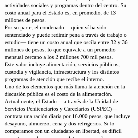
actividades sociales y programas dentro del centro. Su
costo anual para el Estado es, en promedio, de 13
millones de pesos.
Por su parte, el condenado —quien sí ha sido
sentenciado y puede redimir pena a través de trabajo o
estudio— tiene un costo anual que oscila entre 32 y 36
millones de pesos, lo que equivale a un promedio
mensual cercano a los 2 millones 700 mil pesos.
Este valor incluye alimentación, servicios públicos,
custodia y vigilancia, infraestructura y los distintos
programas de atención que recibe el interno.
Uno de los elementos que más llama la atención en la
discusión pública es el costo de la alimentación.
Actualmente, el Estado —a través de la Unidad de
Servicios Penitenciarios y Carcelarios (USPEC)—
contrata una ración diaria por 16.000 pesos, que incluye
desayuno, almuerzo, cena y dos refrigerios. Si lo
comparamos con un ciudadano en libertad, es difícil