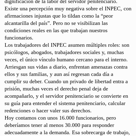
dignificación de la labor del servidor penitenciario.
Existe una percepción muy negativa sobre el INPEC, con
afirmaciones injustas que lo tildan como la “peor
alcantarilla del país”. Pero no se visibilizan las
condiciones reales en las que trabajan nuestros
funcionarios.
Los trabajadores del INPEC asumen múltiples roles: son
psicólogos, abogados, trabajadores sociales y, muchas
veces, el único vínculo humano cercano para el interno.
Arriesgan sus vidas a diario, enfrentan amenazas contra
ellos y sus familias, y aun así regresan cada día a
cumplir su deber. Cuando un privado de libertad entra a
prisión, muchas veces el derecho penal deja de
acompañarlo, y el servidor penitenciario se convierte en
su guía para entender el sistema penitenciario, calcular
redenciones o hacer valer sus derechos.
Hoy contamos con unos 16.000 funcionarios, pero
deberíamos tener al menos 30.000 para responder
adecuadamente a la demanda. Esa sobrecarga de trabajo,