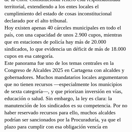
territorial, extendiendo a los entes locales el
cumplimiento del estado de cosas inconstitucional
declarado por el alto tribunal.
Hoy existen apenas 40 cárceles municipales en todo el
país, con una capacidad de unos 2.900 cupos, mientras
que en estaciones de policía hay más de 20.000
sindicados, lo que evidencia un déficit de más de 18.000
cupos en esa categoría.
Este panorama fue uno de los temas centrales en la
Congreso de Alcaldes 2025 en Cartagena con alcaldes y
gobernadores. Muchos mandatarios locales argumentaron
que no tienen recursos —especialmente los municipios
de sexta categoría—, y que priorizan inversión en vías,
educación o salud. Sin embargo, la ley es clara: la
manutención de los sindicados es su competencia. Por no
haber reservado recursos para ello, muchos alcaldes
podrían ser sancionados por la Procuraduría, ya que el
plazo para cumplir con esa obligación vencía en