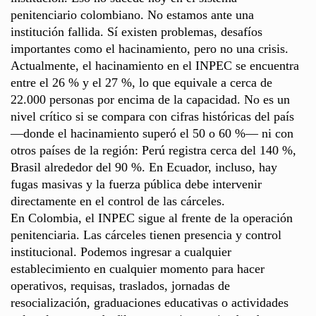
penitenciario colombiano. No estamos ante una
institución fallida. Sí existen problemas, desafíos
importantes como el hacinamiento, pero no una crisis.
Actualmente, el hacinamiento en el INPEC se encuentra
entre el 26 % y el 27 %, lo que equivale a cerca de
22.000 personas por encima de la capacidad. No es un
nivel crítico si se compara con cifras históricas del país
—donde el hacinamiento superó el 50 o 60 %— ni con
otros países de la región: Perú registra cerca del 140 %,
Brasil alrededor del 90 %. En Ecuador, incluso, hay
fugas masivas y la fuerza pública debe intervenir
directamente en el control de las cárceles.
En Colombia, el INPEC sigue al frente de la operación
penitenciaria. Las cárceles tienen presencia y control
institucional. Podemos ingresar a cualquier
establecimiento en cualquier momento para hacer
operativos, requisas, traslados, jornadas de
resocialización, graduaciones educativas o actividades