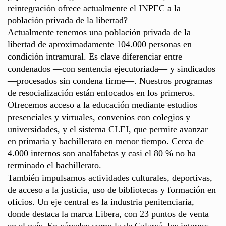
reintegración ofrece actualmente el INPEC a la
población privada de la libertad?
Actualmente tenemos una población privada de la
libertad de aproximadamente 104.000 personas en
condición intramural. Es clave diferenciar entre
condenados —con sentencia ejecutoriada— y sindicados
—procesados sin condena firme—. Nuestros programas
de resocialización están enfocados en los primeros.
Ofrecemos acceso a la educación mediante estudios
presenciales y virtuales, convenios con colegios y
universidades, y el sistema CLEI, que permite avanzar
en primaria y bachillerato en menor tiempo. Cerca de
4.000 internos son analfabetas y casi el 80 % no ha
terminado el bachillerato.
También impulsamos actividades culturales, deportivas,
de acceso a la justicia, uso de bibliotecas y formación en
oficios. Un eje central es la industria penitenciaria,
donde destaca la marca Libera, con 23 puntos de venta