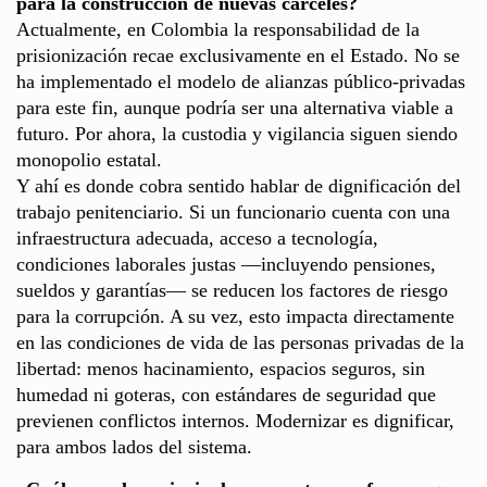
para la construcción de nuevas cárceles?
Actualmente, en Colombia la responsabilidad de la
prisionización recae exclusivamente en el Estado. No se
ha implementado el modelo de alianzas público-privadas
para este fin, aunque podría ser una alternativa viable a
futuro. Por ahora, la custodia y vigilancia siguen siendo
monopolio estatal.
Y ahí es donde cobra sentido hablar de dignificación del
trabajo penitenciario. Si un funcionario cuenta con una
infraestructura adecuada, acceso a tecnología,
condiciones laborales justas —incluyendo pensiones,
sueldos y garantías— se reducen los factores de riesgo
para la corrupción. A su vez, esto impacta directamente
en las condiciones de vida de las personas privadas de la
libertad: menos hacinamiento, espacios seguros, sin
humedad ni goteras, con estándares de seguridad que
previenen conflictos internos. Modernizar es dignificar,
para ambos lados del sistema.