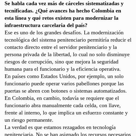
Se habla cada vez más de cárceles sistematizadas y
tecnificadas. ¿Qué avances ha hecho Colombia en
esta línea y qué retos existen para modernizar la
infraestructura carcelaria del país?
Ese es uno de los grandes desafíos. La modernización
tecnológica del sistema penitenciario permitiría reducir el
contacto directo entre el servidor penitenciario y la
persona privada de la libertad, lo cual no solo disminuye
riesgos de corrupción, sino que mejora la seguridad
humana para el funcionario y la eficiencia operativa.
En países como Estados Unidos, por ejemplo, un solo
funcionario puede operar varios pabellones porque las
puertas se abren con botones o sistemas automatizados.
En Colombia, en cambio, todavía se requiere que el
funcionario abra manualmente cada celda, con llave,
frente al interno, lo que implica un esfuerzo constante y
un riesgo permanente.
La verdad es que estamos rezagados en tecnología
penitenciaria. No se han asignado los recursos necesarios