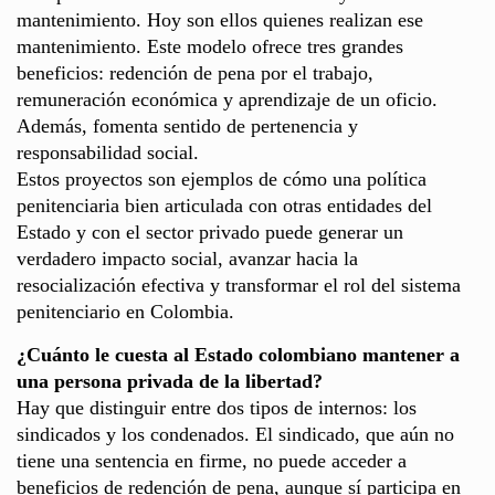
mantenimiento. Hoy son ellos quienes realizan ese
mantenimiento. Este modelo ofrece tres grandes
beneficios: redención de pena por el trabajo,
remuneración económica y aprendizaje de un oficio.
Además, fomenta sentido de pertenencia y
responsabilidad social.
Estos proyectos son ejemplos de cómo una política
penitenciaria bien articulada con otras entidades del
Estado y con el sector privado puede generar un
verdadero impacto social, avanzar hacia la
resocialización efectiva y transformar el rol del sistema
penitenciario en Colombia.
¿Cuánto le cuesta al Estado colombiano mantener a
una persona privada de la libertad?
Hay que distinguir entre dos tipos de internos: los
sindicados y los condenados. El sindicado, que aún no
tiene una sentencia en firme, no puede acceder a
beneficios de redención de pena, aunque sí participa en