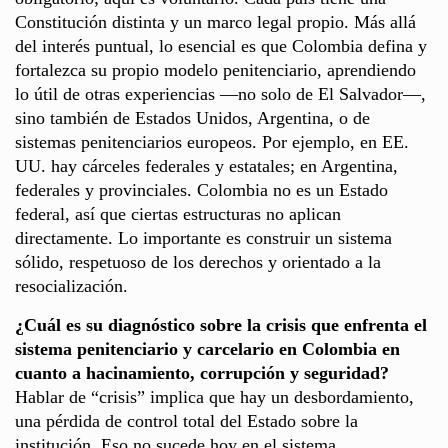
Constitución distinta y un marco legal propio. Más allá
del interés puntual, lo esencial es que Colombia defina y
fortalezca su propio modelo penitenciario, aprendiendo
lo útil de otras experiencias —no solo de El Salvador—,
sino también de Estados Unidos, Argentina, o de
sistemas penitenciarios europeos. Por ejemplo, en EE.
UU. hay cárceles federales y estatales; en Argentina,
federales y provinciales. Colombia no es un Estado
federal, así que ciertas estructuras no aplican
directamente. Lo importante es construir un sistema
sólido, respetuoso de los derechos y orientado a la
resocialización.
¿Cuál es su diagnóstico sobre la crisis que enfrenta el
sistema penitenciario y carcelario en Colombia en
cuanto a hacinamiento, corrupción y seguridad?
Hablar de “crisis” implica que hay un desbordamiento,
una pérdida de control total del Estado sobre la
institución. Eso no sucede hoy en el sistema