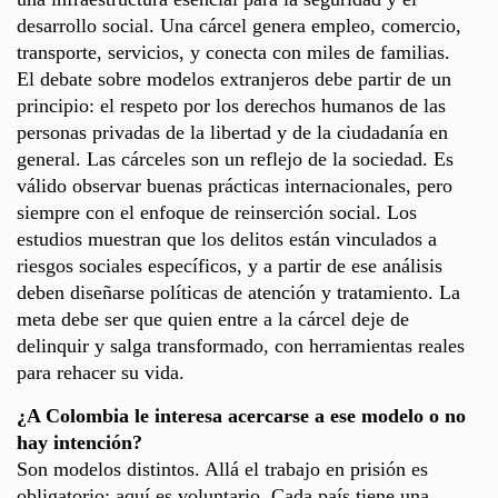
desarrollo social. Una cárcel genera empleo, comercio,
transporte, servicios, y conecta con miles de familias.
El debate sobre modelos extranjeros debe partir de un
principio: el respeto por los derechos humanos de las
personas privadas de la libertad y de la ciudadanía en
general. Las cárceles son un reflejo de la sociedad. Es
válido observar buenas prácticas internacionales, pero
siempre con el enfoque de reinserción social. Los
estudios muestran que los delitos están vinculados a
riesgos sociales específicos, y a partir de ese análisis
deben diseñarse políticas de atención y tratamiento. La
meta debe ser que quien entre a la cárcel deje de
delinquir y salga transformado, con herramientas reales
para rehacer su vida.
¿A Colombia le interesa acercarse a ese modelo o no
hay intención?
Son modelos distintos. Allá el trabajo en prisión es
obligatorio; aquí es voluntario. Cada país tiene una