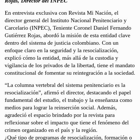
Rojas, Director del INPEC
En entrevista exclusiva con Revista Mi Nación, el
director general del Instituto Nacional Penitenciario y
Carcelario (INPEC), Teniente Coronel Daniel Fernando
Gutiérrez Rojas, abordó la misión de esta entidad clave
dentro del sistema de justicia colombiano. Con un
enfoque claro en la seguridad y la resocialización,
explicó cómo la entidad, más allá de la custodia y
vigilancia de los privados de la libertad, tiene el mandato
constitucional de fomentar su reintegración a la sociedad.
“La columna vertebral del sistema penitenciario es la
resocialización”, afirmó el director, destacando el papel
fundamental del estudio, el trabajo y la enseñanza como
medios para lograr la reinserción social. Además,
agradeció el espacio brindado por la revista para
reflexionar sobre el impacto que tiene el fenómeno del
crimen organizado en el país y la región.
¿Qué tipo de programas de resocialización, formación o