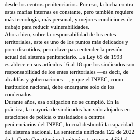
desde los centros penitenciarios. Por eso, la lucha contra
estas mafias internas es constante, pero también requiere
más tecnología, más personal, y mejores condiciones de
trabajo para reducir vulnerabilidades.
Ahora bien, sobre la responsabilidad de los entes
territoriales, este es uno de los puntos más delicados y
poco discutidos, pero clave para entender la presión
actual del sistema penitenciario. La Ley 65 de 1993
establece en sus artículos 16 al 18 que los sindicados son
responsabilidad de los entes territoriales —es decir, de
alcaldías y gobernaciones—, y que el INPEC, como
institución nacional, debe encargarse solo de los
condenados.
Durante años, esa obligación no se cumplió. En la
práctica, la mayoría de sindicados han sido alojados en
estaciones de policía o trasladados a centros
penitenciarios del INPEC, lo cual desbordó la capacidad
del sistema nacional. La sentencia unificada 122 de 2022
de la Corte Constitucional reiteró esta responsabilidad