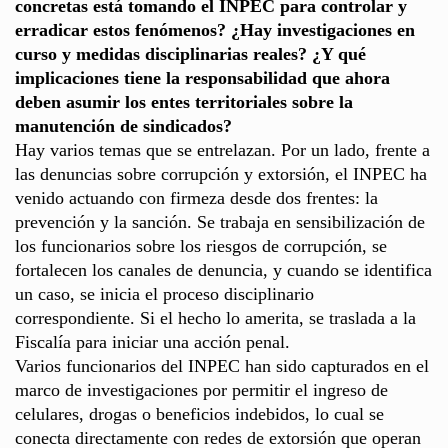
concretas está tomando el INPEC para controlar y
erradicar estos fenómenos? ¿Hay investigaciones en
curso y medidas disciplinarias reales? ¿Y qué
implicaciones tiene la responsabilidad que ahora
deben asumir los entes territoriales sobre la
manutención de sindicados?
Hay varios temas que se entrelazan. Por un lado, frente a
las denuncias sobre corrupción y extorsión, el INPEC ha
venido actuando con firmeza desde dos frentes: la
prevención y la sanción. Se trabaja en sensibilización de
los funcionarios sobre los riesgos de corrupción, se
fortalecen los canales de denuncia, y cuando se identifica
un caso, se inicia el proceso disciplinario
correspondiente. Si el hecho lo amerita, se traslada a la
Fiscalía para iniciar una acción penal.
Varios funcionarios del INPEC han sido capturados en el
marco de investigaciones por permitir el ingreso de
celulares, drogas o beneficios indebidos, lo cual se
conecta directamente con redes de extorsión que operan