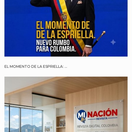
EL MOMENTO DE LA ESPRIELLA: ...