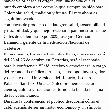
mayor valor desde el origen, con una bebida que el
mundo empieza a ver como lo que siempre ha sido para
Colombia: salud, tradición y futuro. El reto ahora es
seguir innovando
con líneas de producto que integren salud, sostenibilidad
y trazabilidad, y qué mejor escenario para mostrarlas que
Cafés de Colombia Expo 2025, aseguró Germán
Bahamón, gerente de la Federación Nacional de
Cafeteros.
En ese marco, Cafés de Colombia Expo, que se realizará
del 23 al 26 de octubre en Corferias, será el escenario
para la conferencia “Café, cerebro y emociones”, a cargo
del reconocido médico cirujano, neurólogo, investigador
y docente de la Universidad del Rosario, Leonardo
Palacios Sánchez. Un académico promete conectar
ciencia, cultura y tradición en torno a la bebida insignia
de los colombianos.
Durante la conferencia, el público descubrirá cómo el
café, además de ser un motor económico y un símbolo