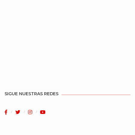
SIGUE NUESTRAS REDES