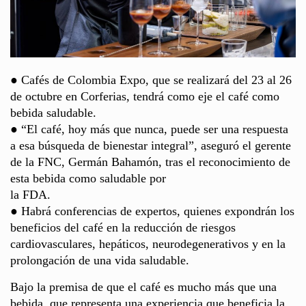
● Cafés de Colombia Expo, que se realizará del 23 al 26
de octubre en Corferias, tendrá como eje el café como
bebida saludable.
● “El café, hoy más que nunca, puede ser una respuesta
a esa búsqueda de bienestar integral”, aseguró el gerente
de la FNC, Germán Bahamón, tras el reconocimiento de
esta bebida como saludable por
la FDA.
● Habrá conferencias de expertos, quienes expondrán los
beneficios del café en la reducción de riesgos
cardiovasculares, hepáticos, neurodegenerativos y en la
prolongación de una vida saludable.
Bajo la premisa de que el café es mucho más que una
bebida, que representa una experiencia que beneficia la