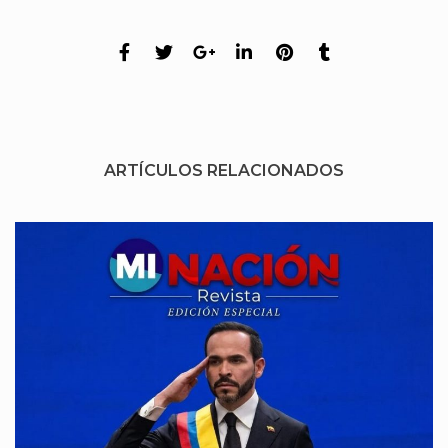
ARTÍCULOS RELACIONADOS