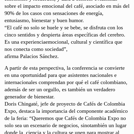
sobre el impacto emocional del café, asociado en más del
90% de los casos con sensaciones de energía,
entusiasmo, bienestar y buen humor.
“El café no solo se huele y se bebe, se disfruta con los
cinco sentidos y despierta áreas específicas del cerebro.
Es una experienciaemocional, cultural y científica que
nos conecta como sociedad”,
afirma Palacios Sánchez.
A partir de esta perspectiva, la conferencia se convierte
en una oportunidad para que asistentes nacionales e
internacionales comprendan por qué el café colombiano,
además de ser un orgullo, es también un verdadero
generador de bienestar.
Doris Chingaté, jefe de proyecto de Cafés de Colombia
Expo, destaca la importancia del componente académico
de la feria: “Queremos que Cafés de Colombia Expo no
solo sea un escenario de negocios, sinotambién un lugar
donde la ciencia y la cultura se unen para mostrar al