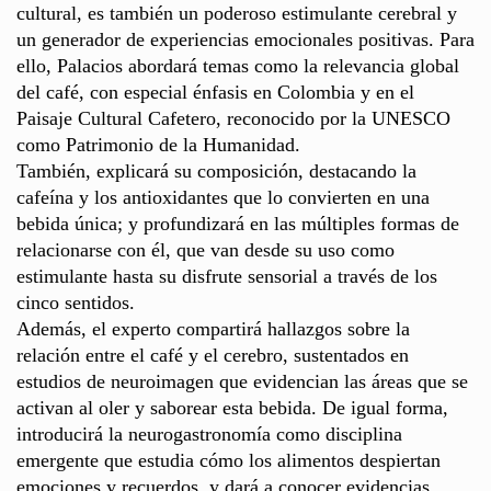
cultural, es también un poderoso estimulante cerebral y
un generador de experiencias emocionales positivas. Para
ello, Palacios abordará temas como la relevancia global
del café, con especial énfasis en Colombia y en el
Paisaje Cultural Cafetero, reconocido por la UNESCO
como Patrimonio de la Humanidad.
También, explicará su composición, destacando la
cafeína y los antioxidantes que lo convierten en una
bebida única; y profundizará en las múltiples formas de
relacionarse con él, que van desde su uso como
estimulante hasta su disfrute sensorial a través de los
cinco sentidos.
Además, el experto compartirá hallazgos sobre la
relación entre el café y el cerebro, sustentados en
estudios de neuroimagen que evidencian las áreas que se
activan al oler y saborear esta bebida. De igual forma,
introducirá la neurogastronomía como disciplina
emergente que estudia cómo los alimentos despiertan
emociones y recuerdos, y dará a conocer evidencias