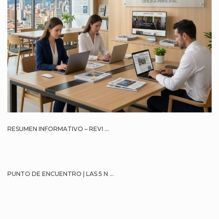
RESUMEN INFORMATIVO – REVI ...
PUNTO DE ENCUENTRO | LAS 5 N ...