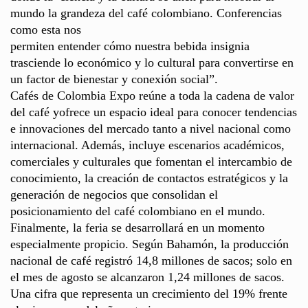
mundo la grandeza del café colombiano. Conferencias
como esta nos
permiten entender cómo nuestra bebida insignia
trasciende lo económico y lo cultural para convertirse en
un factor de bienestar y conexión social”.
Cafés de Colombia Expo reúne a toda la cadena de valor
del café yofrece un espacio ideal para conocer tendencias
e innovaciones del mercado tanto a nivel nacional como
internacional. Además, incluye escenarios académicos,
comerciales y culturales que fomentan el intercambio de
conocimiento, la creación de contactos estratégicos y la
generación de negocios que consolidan el
posicionamiento del café colombiano en el mundo.
Finalmente, la feria se desarrollará en un momento
especialmente propicio. Según Bahamón, la producción
nacional de café registró 14,8 millones de sacos; solo en
el mes de agosto se alcanzaron 1,24 millones de sacos.
Una cifra que representa un crecimiento del 19% frente