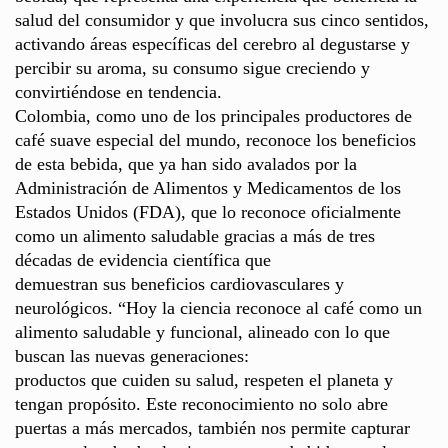
salud del consumidor y que involucra sus cinco sentidos,
activando áreas específicas del cerebro al degustarse y
percibir su aroma, su consumo sigue creciendo y
convirtiéndose en tendencia.
Colombia, como uno de los principales productores de
café suave especial del mundo, reconoce los beneficios
de esta bebida, que ya han sido avalados por la
Administración de Alimentos y Medicamentos de los
Estados Unidos (FDA), que lo reconoce oficialmente
como un alimento saludable gracias a más de tres
décadas de evidencia científica que
demuestran sus beneficios cardiovasculares y
neurológicos. “Hoy la ciencia reconoce al café como un
alimento saludable y funcional, alineado con lo que
buscan las nuevas generaciones:
productos que cuiden su salud, respeten el planeta y
tengan propósito. Este reconocimiento no solo abre
puertas a más mercados, también nos permite capturar