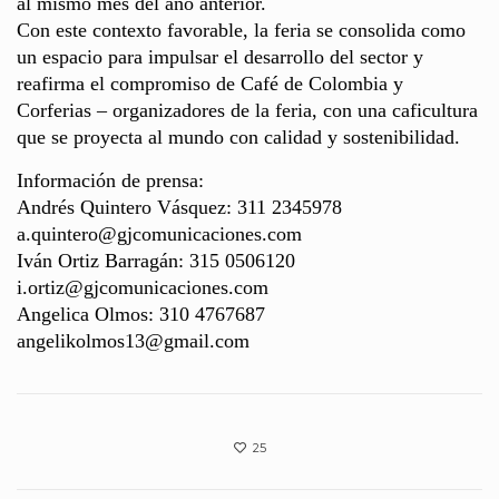
al mismo mes del año anterior.
Con este contexto favorable, la feria se consolida como
un espacio para impulsar el desarrollo del sector y
reafirma el compromiso de Café de Colombia y
Corferias – organizadores de la feria, con una caficultura
que se proyecta al mundo con calidad y sostenibilidad.
Información de prensa:
Andrés Quintero Vásquez: 311 2345978
a.quintero@gjcomunicaciones.com
Iván Ortiz Barragán: 315 0506120
i.ortiz@gjcomunicaciones.com
Angelica Olmos: 310 4767687
angelikolmos13@gmail.com
25