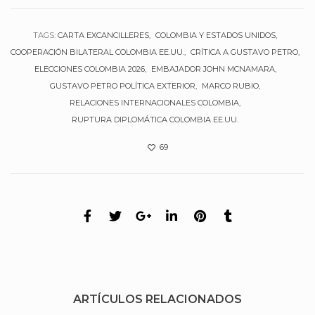
TAGS:
CARTA EXCANCILLERES
COLOMBIA Y ESTADOS UNIDOS
COOPERACIÓN BILATERAL COLOMBIA EE.UU.
CRÍTICA A GUSTAVO PETRO
ELECCIONES COLOMBIA 2026
EMBAJADOR JOHN MCNAMARA
GUSTAVO PETRO POLÍTICA EXTERIOR
MARCO RUBIO
RELACIONES INTERNACIONALES COLOMBIA
RUPTURA DIPLOMÁTICA COLOMBIA EE.UU.
69
ARTÍCULOS RELACIONADOS