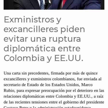
Exministros y
excancilleres piden
evitar una ruptura
diplomática entre
Colombia y EE.UU.
Una carta sin precedentes, firmada por más de quince
excancilleres y exministros colombianos, fue enviada al
secretario de Estado de los Estados Unidos, Marco
Rubio, para expresar preocupación por el deterioro en las
relaciones diplomáticas entre Colombia y EE.UU., a raíz
de las recientes tensiones entre el gobierno del presidente
Gustavo Petro y la administración estadounidense.