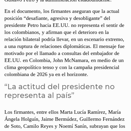
En el documento, los firmantes aseguran que la actual
posición “desafiante, agresiva y desobligante” del
presidente Petro hacia EE.UU. no representa el sentir de
los colombianos, y afirman que el deterioro en la
relación bilateral podría llevar, en un escenario extremo,
a una ruptura de relaciones diplomáticas. El mensaje fue
motivado por el llamado a consultas del embajador de
EE.UU. en Colombia, John McNamara, en medio de un
clima geopolítico tenso y con la campaña presidencial
colombiana de 2026 ya en el horizonte.
“La actitud del presidente no
representa al país”
Los firmantes, entre ellos Marta Lucía Ramírez, María
Ángela Holguín, Jaime Bermúdez, Guillermo Fernández
de Soto, Camilo Reyes y Noemí Sanín, subrayan que los