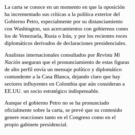
La carta se conoce en un momento en que la oposición
ha incrementado sus críticas a la política exterior del
Gobierno Petro, especialmente por su distanciamiento
con Washington, sus acercamientos con gobiernos como
los de Venezuela, Rusia o Irán, y por los recientes roces
diplomáticos derivados de declaraciones presidenciales.
Analistas internacionales consultados por
Revista Mi
Nación
aseguran que el pronunciamiento de estas figuras
de alto perfil envía un mensaje político y diplomático
contundente a la Casa Blanca, dejando claro que hay
sectores influyentes en Colombia que aún consideran a
EE.UU. un socio estratégico indispensable.
Aunque el gobierno Petro no se ha pronunciado
oficialmente sobre la carta, se prevé que su contenido
genere reacciones tanto en el Congreso como en el
propio gabinete presidencial.