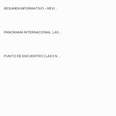
RESUMEN INFORMATIVO – REVI ...
PANORAMA INTERNACIONAL: LAS ...
PUNTO DE ENCUENTRO | LAS 5 N ...