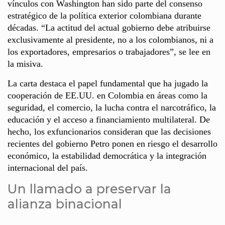
vínculos con Washington han sido parte del consenso
estratégico de la política exterior colombiana durante
décadas. “La actitud del actual gobierno debe atribuirse
exclusivamente al presidente, no a los colombianos, ni a
los exportadores, empresarios o trabajadores”, se lee en
la misiva.
La carta destaca el papel fundamental que ha jugado la
cooperación de EE.UU. en Colombia en áreas como la
seguridad, el comercio, la lucha contra el narcotráfico, la
educación y el acceso a financiamiento multilateral. De
hecho, los exfuncionarios consideran que las decisiones
recientes del gobierno Petro ponen en riesgo el desarrollo
económico, la estabilidad democrática y la integración
internacional del país.
Un llamado a preservar la
alianza binacional