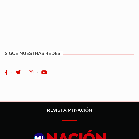
SIGUE NUESTRAS REDES
REVISTA MI NACIÓN