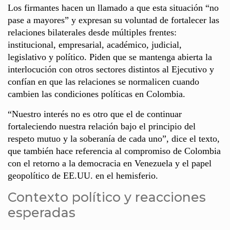
Los firmantes hacen un llamado a que esta situación “no
pase a mayores” y expresan su voluntad de fortalecer las
relaciones bilaterales desde múltiples frentes:
institucional, empresarial, académico, judicial,
legislativo y político. Piden que se mantenga abierta la
interlocución con otros sectores distintos al Ejecutivo y
confían en que las relaciones se normalicen cuando
cambien las condiciones políticas en Colombia.
“Nuestro interés no es otro que el de continuar
fortaleciendo nuestra relación bajo el principio del
respeto mutuo y la soberanía de cada uno”, dice el texto,
que también hace referencia al compromiso de Colombia
con el retorno a la democracia en Venezuela y el papel
geopolítico de EE.UU. en el hemisferio.
Contexto político y reacciones
esperadas