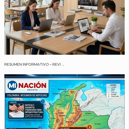
RESUMEN INFORMATIVO – REVI ...