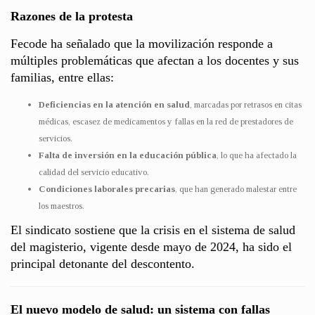
Razones de la protesta
Fecode ha señalado que la movilización responde a
múltiples problemáticas que afectan a los docentes y sus
familias, entre ellas:
Deficiencias en la atención en salud
, marcadas por retrasos en citas
médicas, escasez de medicamentos y fallas en la red de prestadores de
servicios.
Falta de inversión en la educación pública
, lo que ha afectado la
calidad del servicio educativo.
Condiciones laborales precarias
, que han generado malestar entre
los maestros.
El sindicato sostiene que la crisis en el sistema de salud
del magisterio, vigente desde mayo de 2024, ha sido el
principal detonante del descontento.
El nuevo modelo de salud: un sistema con fallas