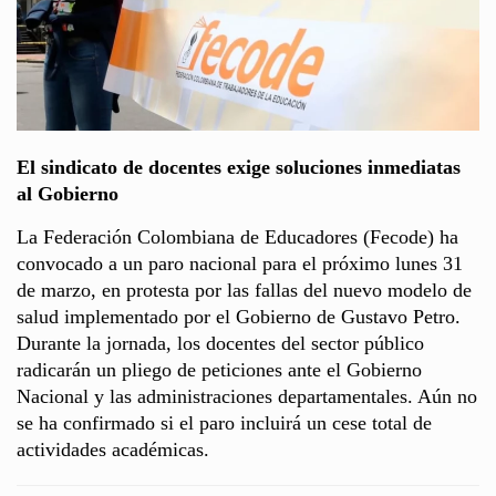
El sindicato de docentes exige soluciones inmediatas
al Gobierno
La Federación Colombiana de Educadores (Fecode) ha
convocado a un paro nacional para el próximo lunes 31
de marzo, en protesta por las fallas del nuevo modelo de
salud implementado por el Gobierno de Gustavo Petro.
Durante la jornada, los docentes del sector público
radicarán un pliego de peticiones ante el Gobierno
Nacional y las administraciones departamentales. Aún no
se ha confirmado si el paro incluirá un cese total de
actividades académicas.