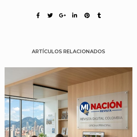
ARTÍCULOS RELACIONADOS