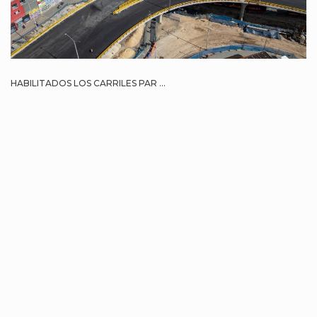
HABILITADOS LOS CARRILES PAR ...