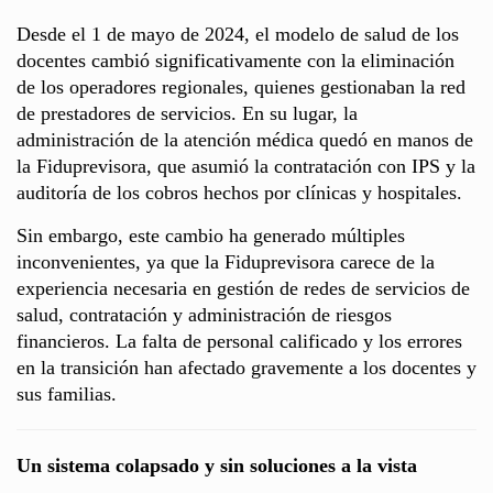
Desde el 1 de mayo de 2024, el modelo de salud de los
docentes cambió significativamente con la eliminación
de los operadores regionales, quienes gestionaban la red
de prestadores de servicios. En su lugar, la
administración de la atención médica quedó en manos de
la Fiduprevisora, que asumió la contratación con IPS y la
auditoría de los cobros hechos por clínicas y hospitales.
Sin embargo, este cambio ha generado múltiples
inconvenientes, ya que la Fiduprevisora carece de la
experiencia necesaria en gestión de redes de servicios de
salud, contratación y administración de riesgos
financieros. La falta de personal calificado y los errores
en la transición han afectado gravemente a los docentes y
sus familias.
Un sistema colapsado y sin soluciones a la vista