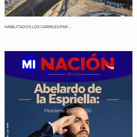
HABILITADOS LOS CARRILES PAR ...