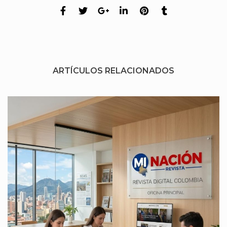
ARTÍCULOS RELACIONADOS