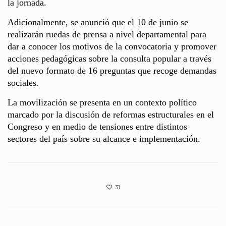
la jornada.
Adicionalmente, se anunció que el 10 de junio se
realizarán ruedas de prensa a nivel departamental para
dar a conocer los motivos de la convocatoria y promover
acciones pedagógicas sobre la consulta popular a través
del nuevo formato de 16 preguntas que recoge demandas
sociales.
La movilización se presenta en un contexto político
marcado por la discusión de reformas estructurales en el
Congreso y en medio de tensiones entre distintos
sectores del país sobre su alcance e implementación.
31