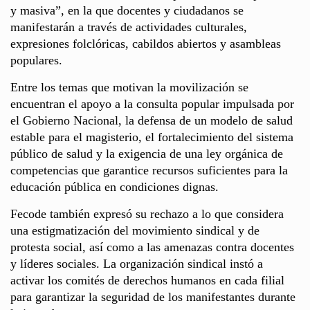
y masiva”, en la que docentes y ciudadanos se
manifestarán a través de actividades culturales,
expresiones folclóricas, cabildos abiertos y asambleas
populares.
Entre los temas que motivan la movilización se
encuentran el apoyo a la consulta popular impulsada por
el Gobierno Nacional, la defensa de un modelo de salud
estable para el magisterio, el fortalecimiento del sistema
público de salud y la exigencia de una ley orgánica de
competencias que garantice recursos suficientes para la
educación pública en condiciones dignas.
Fecode también expresó su rechazo a lo que considera
una estigmatización del movimiento sindical y de
protesta social, así como a las amenazas contra docentes
y líderes sociales. La organización sindical instó a
activar los comités de derechos humanos en cada filial
para garantizar la seguridad de los manifestantes durante