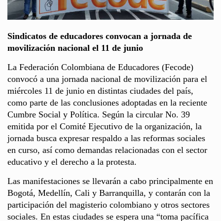
Sindicatos de educadores convocan a jornada de
movilización nacional el 11 de junio
La Federación Colombiana de Educadores (Fecode)
convocó a una jornada nacional de movilización para el
miércoles 11 de junio en distintas ciudades del país,
como parte de las conclusiones adoptadas en la reciente
Cumbre Social y Política. Según la circular No. 39
emitida por el Comité Ejecutivo de la organización, la
jornada busca expresar respaldo a las reformas sociales
en curso, así como demandas relacionadas con el sector
educativo y el derecho a la protesta.
Las manifestaciones se llevarán a cabo principalmente en
Bogotá, Medellín, Cali y Barranquilla, y contarán con la
participación del magisterio colombiano y otros sectores
sociales. En estas ciudades se espera una “toma pacífica