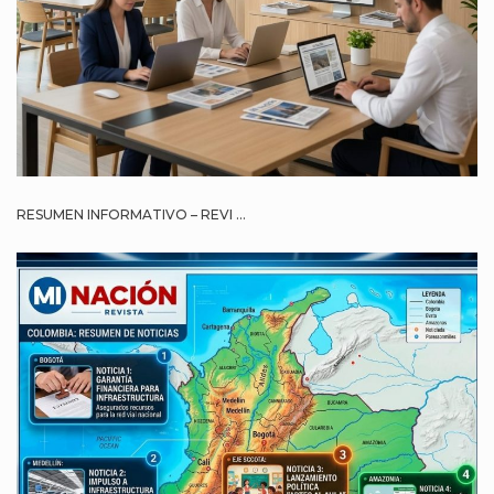
RESUMEN INFORMATIVO – REVI ...