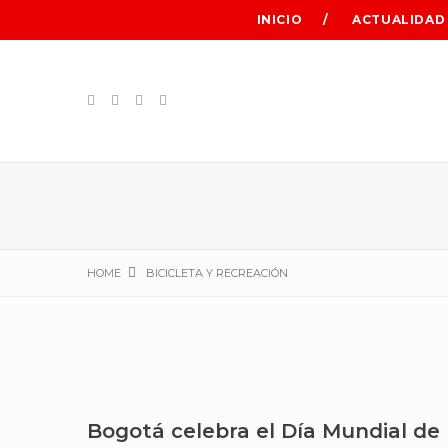
INICIO
ACTUALIDAD
HOME
BICICLETA Y RECREACIÓN
Bogotá celebra el Día Mundial de 