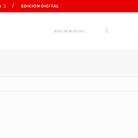
EDICIÓN DIGITAL
O
Search