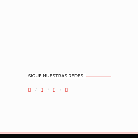
SIGUE NUESTRAS REDES