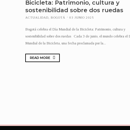
Bicicleta: Patrimonio, cultura y
sostenibilidad sobre dos ruedas
ACTUALIDAD
,
BOGOTÁ
03 JUNIO 2025
Bogotá celebra el Día Mundial de la Bicicleta: Patrimonio, cultura y
sostenibilidad sobre dos ruedas Cada 3 de junio, el mundo celebra el 
Mundial de la Bicicleta, una fecha proclamada por la...
READ MORE