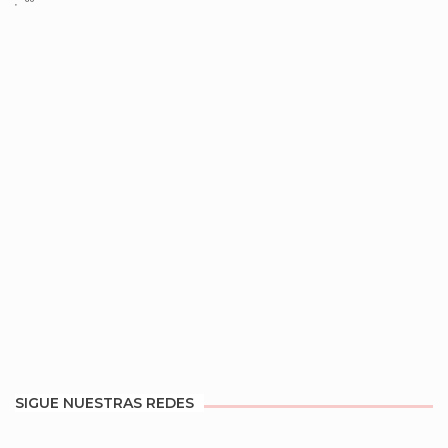
SIGUE NUESTRAS REDES