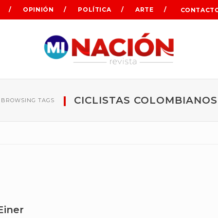
OPINIÓN
POLÍTICA
ARTE
CONTACT
CICLISTAS COLOMBIANOS
BROWSING TAGS
Einer