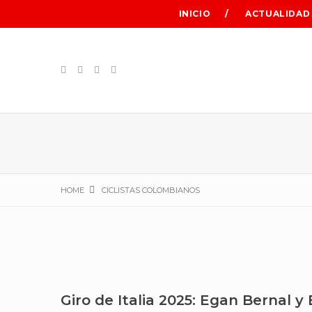
INICIO
ACTUALIDAD
HOME
CICLISTAS COLOMBIANOS
Giro de Italia 2025: Egan Bernal y 