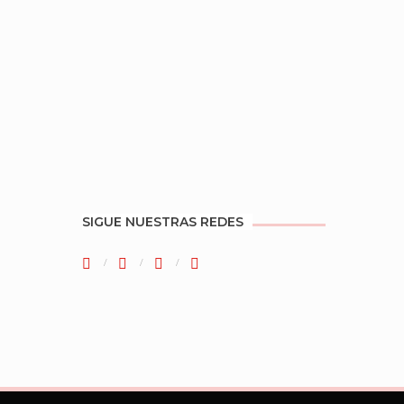
SIGUE NUESTRAS REDES