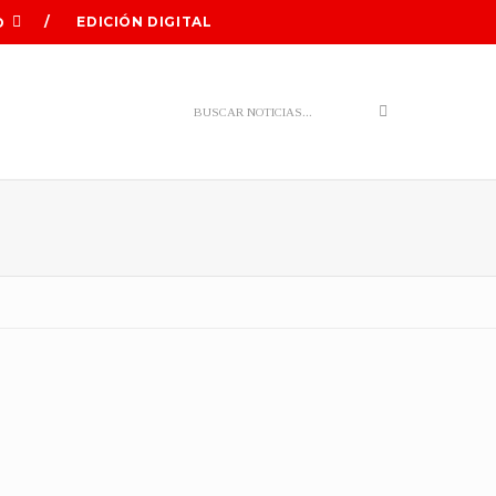
EDICIÓN DIGITAL
O
Search