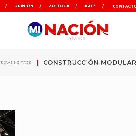
OPINIÓN
POLÍTICA
ARTE
CONTACT
CONSTRUCCIÓN MODULAR
BROWSING TAGS