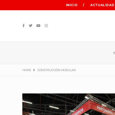
INICIO
ACTUALIDAD
HOME
CONSTRUCCIÓN MODULAR.