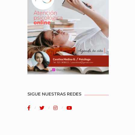
SIGUE NUESTRAS REDES