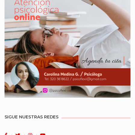
SIGUE NUESTRAS REDES