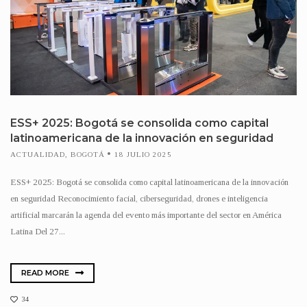
ESS+ 2025: Bogotá se consolida como capital
latinoamericana de la innovación en seguridad
ACTUALIDAD
,
BOGOTÁ
18 JULIO 2025
ESS+ 2025: Bogotá se consolida como capital latinoamericana de la innovación
en seguridad Reconocimiento facial, ciberseguridad, drones e inteligencia
artificial marcarán la agenda del evento más importante del sector en América
Latina Del 27...
READ MORE
34