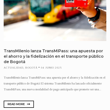
TransMilenio lanza TransMiPass: una apuesta por
el ahorro y la fidelización en el transporte público
de Bogotá
ACTUALIDAD
,
BOGOTÁ
04 JUNIO 2025
TransMilenio lanza TransMiPass: una apuesta por el ahorro y la fidelización en el
transporte público de Bogotá El sistema TransMilenio ha lanzado oficialmente
TransMiPass, una nueva modalidad de pago anticipado que promete ser una...
READ MORE