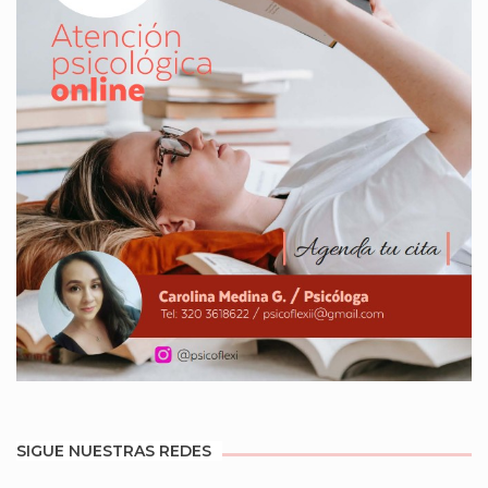
SIGUE NUESTRAS REDES