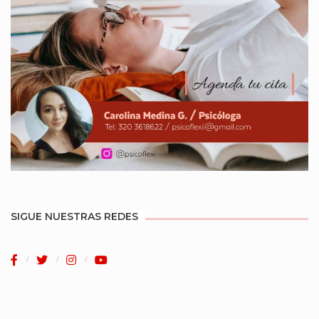
SIGUE NUESTRAS REDES