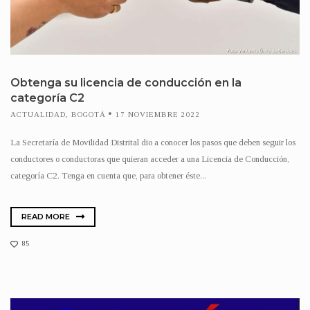
Obtenga su licencia de conducción en la
categoría C2
ACTUALIDAD
,
BOGOTÁ
17 NOVIEMBRE 2022
La Secretaría de Movilidad Distrital dio a conocer los pasos que deben seguir los
conductores o conductoras que quieran acceder a una Licencia de Conducción,
categoría C2. Tenga en cuenta que, para obtener éste...
READ MORE
85