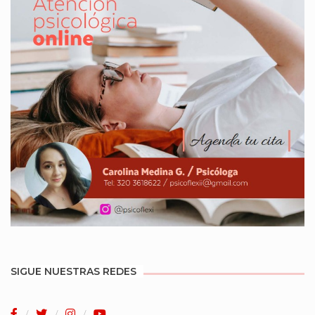
SIGUE NUESTRAS REDES