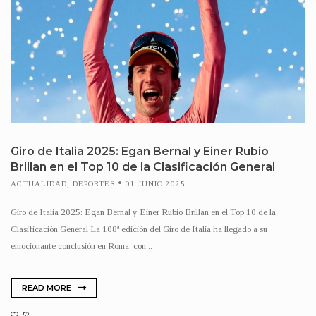
Giro de Italia 2025: Egan Bernal y Einer Rubio
Brillan en el Top 10 de la Clasificación General
ACTUALIDAD
,
DEPORTES
01 JUNIO 2025
Giro de Italia 2025: Egan Bernal y Einer Rubio Brillan en el Top 10 de la
Clasificación General La 108ª edición del Giro de Italia ha llegado a su
emocionante conclusión en Roma, con...
READ MORE
52