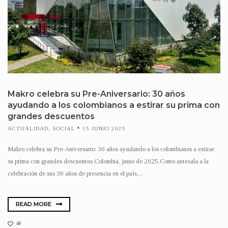
Makro celebra su Pre-Aniversario: 30 años
ayudando a los colombianos a estirar su prima con
grandes descuentos
ACTUALIDAD
,
SOCIAL
15 JUNIO 2025
Makro celebra su Pre-Aniversario: 30 años ayudando a los colombianos a estirar
su prima con grandes descuentos Colombia, junio de 2025.Como antesala a la
celebración de sus 30 años de presencia en el país,...
READ MORE
46