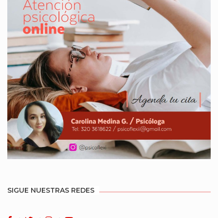
SIGUE NUESTRAS REDES