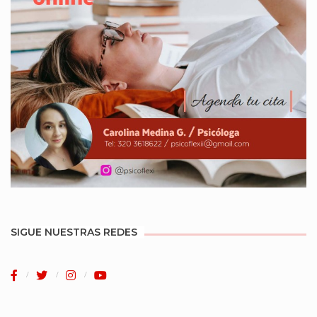
SIGUE NUESTRAS REDES