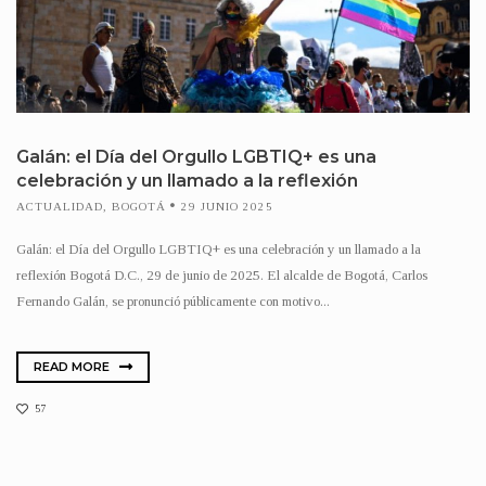
Galán: el Día del Orgullo LGBTIQ+ es una
celebración y un llamado a la reflexión
ACTUALIDAD
,
BOGOTÁ
29 JUNIO 2025
Galán: el Día del Orgullo LGBTIQ+ es una celebración y un llamado a la
reflexión Bogotá D.C., 29 de junio de 2025. El alcalde de Bogotá, Carlos
Fernando Galán, se pronunció públicamente con motivo...
READ MORE
57