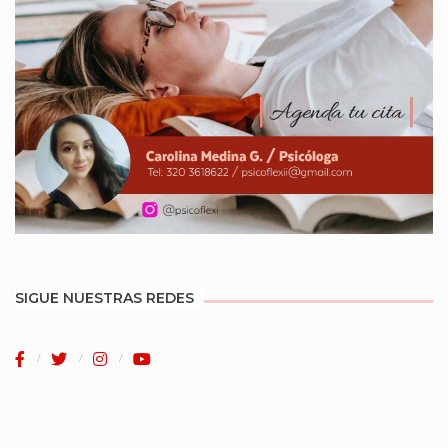
SIGUE NUESTRAS REDES