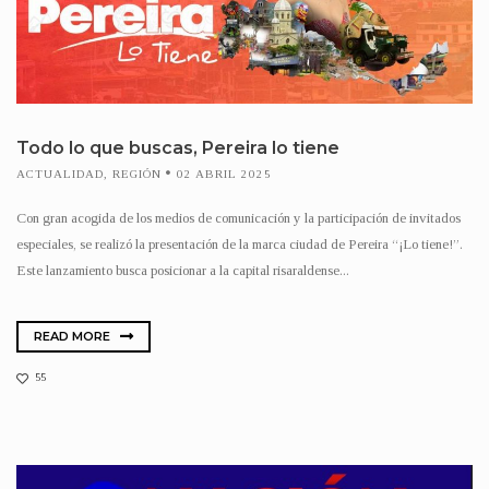
Todo lo que buscas, Pereira lo tiene
ACTUALIDAD
,
REGIÓN
02 ABRIL 2025
Con gran acogida de los medios de comunicación y la participación de invitados
especiales, se realizó la presentación de la marca ciudad de Pereira “¡Lo tiene!”.
Este lanzamiento busca posicionar a la capital risaraldense...
READ MORE
55