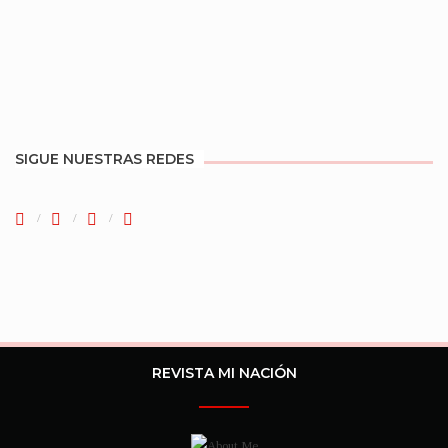
SIGUE NUESTRAS REDES
REVISTA MI NACIÓN