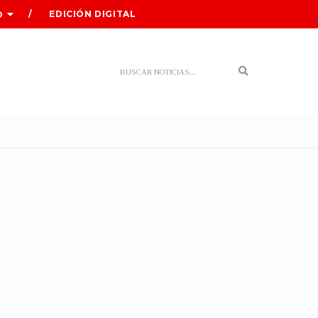
EDICIÓN DIGITAL
O
Search