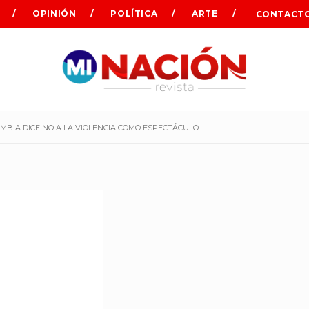
OPINIÓN
POLÍTICA
ARTE
CONTACT
MBIA DICE NO A LA VIOLENCIA COMO ESPECTÁCULO