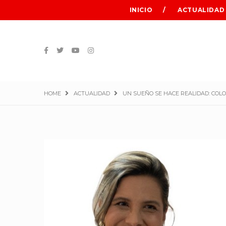
INICIO
ACTUALIDAD
HOME
ACTUALIDAD
UN SUEÑO SE HACE REALIDAD: COLO