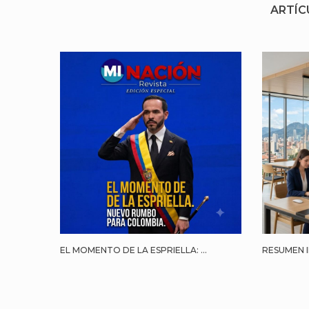
ARTÍC
EL MOMENTO DE LA ESPRIELLA: ...
RESUMEN I