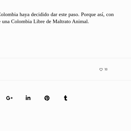
lombia haya decidido dar este paso. Porque así, con
ye una Colombia Libre de Maltrato Animal.
18