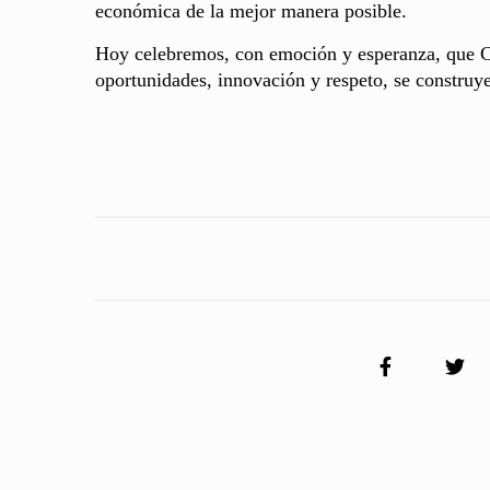
económica de la mejor manera posible.
Hoy celebremos, con emoción y esperanza, que Co
oportunidades, innovación y respeto, se constru