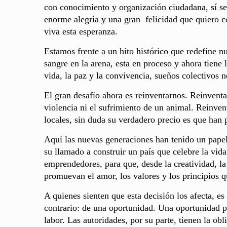
con conocimiento y organización ciudadana, sí s
enorme alegría y una gran felicidad que quiero 
viva esta esperanza.
Estamos frente a un hito histórico que redefine nu
sangre en la arena, esta en proceso y ahora tiene 
vida, la paz y la convivencia, sueños colectivos
El gran desafío ahora es reinventarnos. Reinvent
violencia ni el sufrimiento de un animal. Reinv
locales, sin duda su verdadero precio es que han 
Aquí las nuevas generaciones han tenido un papel 
su llamado a construir un país que celebre la vid
emprendedores, para que, desde la creatividad, 
promuevan el amor, los valores y los principios
A quienes sienten que esta decisión los afecta, es 
contrario: de una oportunidad. Una oportunidad p
labor. Las autoridades, por su parte, tienen la obl