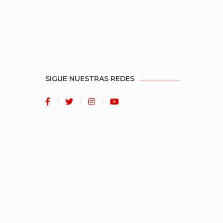
SIGUE NUESTRAS REDES