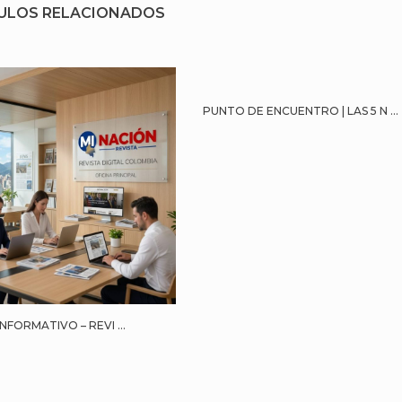
ULOS RELACIONADOS
PUNTO DE ENCUENTRO | LAS 5 N ...
NFORMATIVO – REVI ...