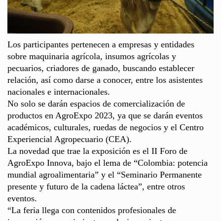
Los participantes pertenecen a empresas y entidades
sobre maquinaria agrícola, insumos agrícolas y
pecuarios, criadores de ganado, buscando establecer
relación, así como darse a conocer, entre los asistentes
nacionales e internacionales.
No solo se darán espacios de comercialización de
productos en AgroExpo 2023, ya que se darán eventos
académicos, culturales, ruedas de negocios y el Centro
Experiencial Agropecuario (CEA).
La novedad que trae la exposición es el II Foro de
AgroExpo Innova, bajo el lema de “Colombia: potencia
mundial agroalimentaria” y el “Seminario Permanente
presente y futuro de la cadena láctea”, entre otros
eventos.
“La feria llega con contenidos profesionales de