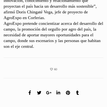
innovación, conocimiento y relacionamiento que
proyectan el país hacia un desarrollo más sostenible”,
afirmó Doris Chingaté Vega, jefe de proyecto de
AgroExpo en Corferias.
AgroExpo pretende concientizar acerca del desarrollo del
campo, la promoción del orgullo por agro del país, la
necesidad de aportar mayores oportunidades para el
campo, donde sus escenarios y las personas que habitan
son el eje central.
60