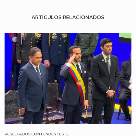
ARTÍCULOS RELACIONADOS
RESULTADOS CONTUNDENTES: E ...