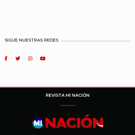
SIGUE NUESTRAS REDES
REVISTA MI NACIÓN