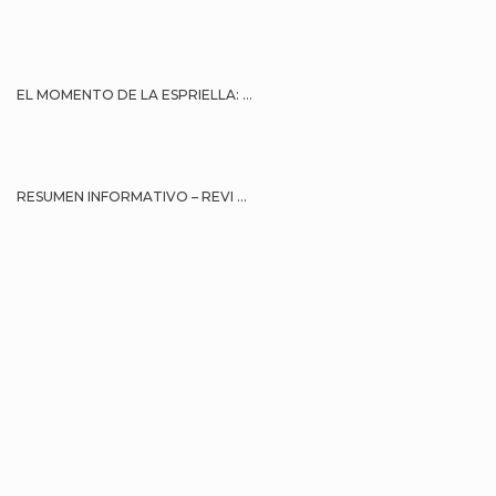
EL MOMENTO DE LA ESPRIELLA: ...
RESUMEN INFORMATIVO – REVI ...