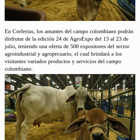
En Corferias, los amantes del campo colombiano podrán
disfrutar de la edición 24 de AgroExpo del 13 al 23 de
julio, teniendo una oferta de 500 expositores del sector
agroindustrial y agropecuario, el cual brindará a los
visitantes variados productos y servicios del campo
colombiano.