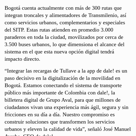
Bogotá cuenta actualmente con más de 300 rutas que
integran troncales y alimentadores de Transmilenio, así
como servicios urbanos, complementarios y especiales
del SITP. Estas rutas atienden en promedio 3.000
paraderos en toda la ciudad, movilizados por cerca de
3.500 buses urbanos, lo que dimensiona el alcance del
sistema en el que esta nueva opción digital tendrá
impacto directo.
“Integrar las recargas de Tullave a la app de dale! es un
paso decisivo en la digitalización de la movilidad en
Bogotá. Estamos conectando el sistema de transporte
público más importante de Colombia con dale!, la
billetera digital de Grupo Aval, para que millones de
ciudadanos vivan una experiencia más ágil, segura y sin
fricciones en su día a día. Nuestro compromiso es
construir soluciones que transformen los servicios
urbanos y eleven la calidad de vida”, señaló José Manuel