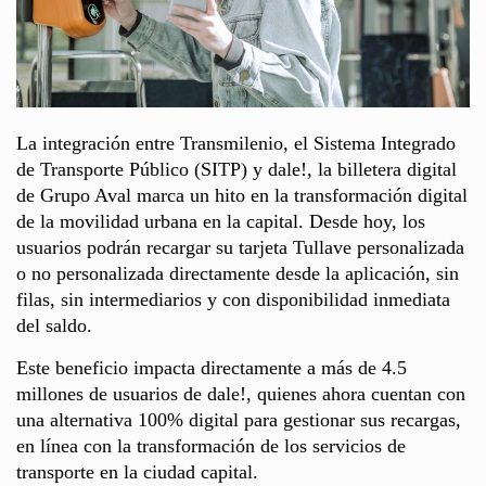
La integración entre Transmilenio, el Sistema Integrado
de Transporte Público (SITP) y dale!, la billetera digital
de Grupo Aval marca un hito en la transformación digital
de la movilidad urbana en la capital. Desde hoy, los
usuarios podrán recargar su tarjeta Tullave personalizada
o no personalizada directamente desde la aplicación, sin
filas, sin intermediarios y con disponibilidad inmediata
del saldo.
Este beneficio impacta directamente a más de 4.5
millones de usuarios de dale!, quienes ahora cuentan con
una alternativa 100% digital para gestionar sus recargas,
en línea con la transformación de los servicios de
transporte en la ciudad capital.