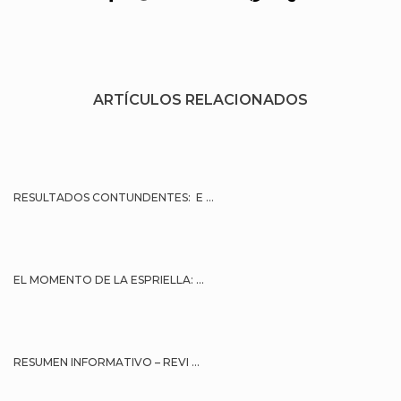
ARTÍCULOS RELACIONADOS
RESULTADOS CONTUNDENTES: E ...
EL MOMENTO DE LA ESPRIELLA: ...
RESUMEN INFORMATIVO – REVI ...