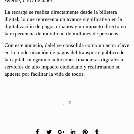
Ayerbe, CEO de dale!.
La recarga se realiza directamente desde la billetera
digital, lo que representa un avance significativo en la
digitalización de pagos urbanos y un impacto directo en
la experiencia de movilidad de millones de personas.
Con este anuncio, dale! se consolida como un actor clave
en la modernización de pagos del transporte público de
la capital, integrando soluciones financieras digitales a
servicios de alto impacto ciudadano y reafirmando su
apuesta por facilitar la vida de todos.
43