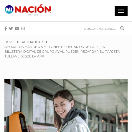
Toggle
navigat
Sear
HOME
ACTUALIDAD
AHORA LOS MÁS DE 4.5 MILLONES DE USUARIOS DE DALE!, LA
BILLETERA DIGITAL DE GRUPO AVAL, PUEDEN RECARGAR SU TARJETA
TULLAVE DESDE LA APP