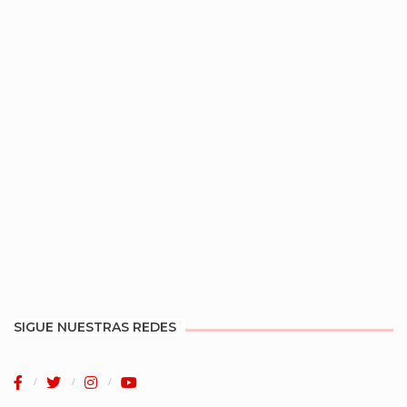
SIGUE NUESTRAS REDES