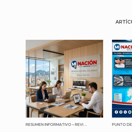
ARTÍC
RESUMEN INFORMATIVO – REVI ...
PUNTO DE 