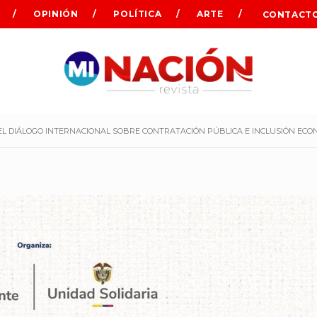
OPINIÓN
POLÍTICA
ARTE
CONTACT
L DIÁLOGO INTERNACIONAL SOBRE CONTRATACIÓN PÚBLICA E INCLUSIÓN ECO