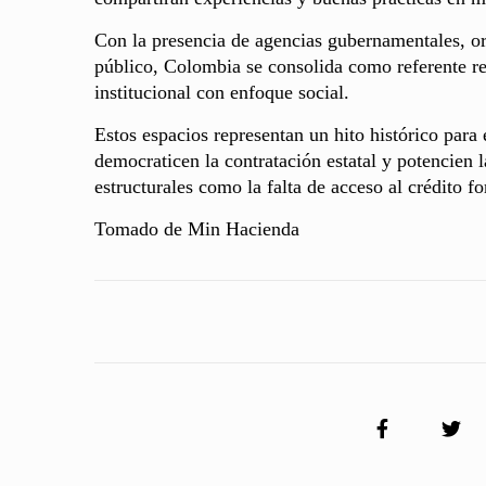
Con la presencia de agencias gubernamentales, or
público, Colombia se consolida como referente re
institucional con enfoque social.
Estos espacios representan un hito histórico para 
democraticen la contratación estatal y potencien 
estructurales como la falta de acceso al crédito f
Tomado de Min Hacienda