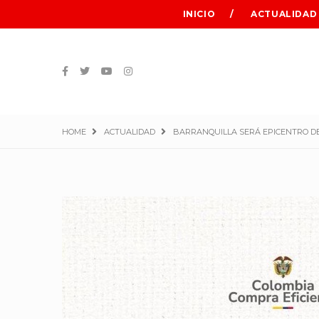
INICIO
ACTUALIDAD
HOME
ACTUALIDAD
BARRANQUILLA SERÁ EPICENTRO DE