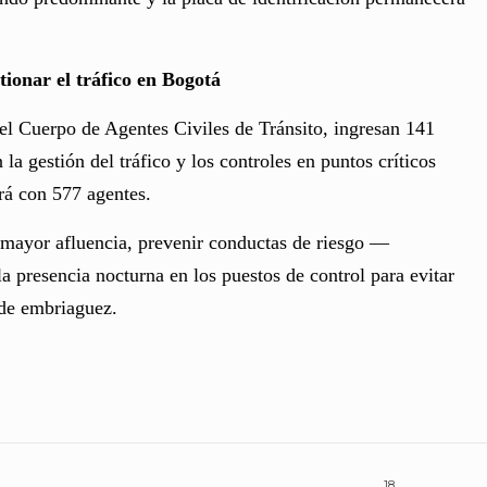
tionar el tráfico en Bogotá
del Cuerpo de Agentes Civiles de Tránsito, ingresan 141
la gestión del tráfico y los controles en puntos críticos
rá con 577 agentes.
e mayor afluencia, prevenir conductas de riesgo —
 presencia nocturna en los puestos de control para evitar
 de embriaguez.
18