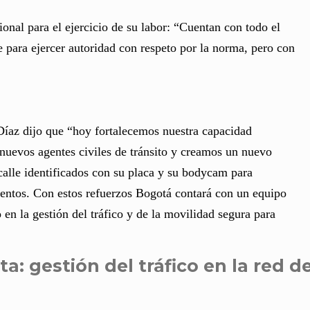
cional para el ejercicio de su labor: “Cuentan con todo el
e para ejercer autoridad con respeto por la norma, pero con
 Díaz dijo que “hoy fortalecemos nuestra capacidad
1 nuevos agentes civiles de tránsito y creamos un nuevo
calle identificados con su placa y su bodycam para
mientos. Con estos refuerzos Bogotá contará con un equipo
en la gestión del tráfico y de la movilidad segura para
ta: gestión del tráfico en la red d