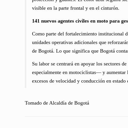
visible en la parte frontal y en el cinturón.
141 nuevos agentes civiles en moto para ges
Como parte del fortalecimiento institucional 
unidades operativas adicionales que reforzarán 
de Bogotá. Lo que significa que Bogotá conta
Su labor se centrará en apoyar los sectores d
especialmente en motociclistas— y aumentar la
excesos de velocidad y conducción en estado
Tomado de Alcaldía de Bogotá