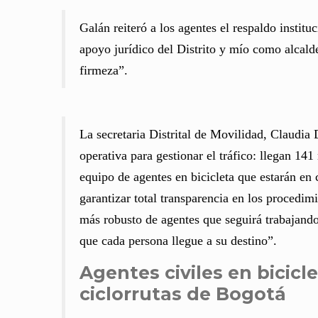
Galán reiteró a los agentes el respaldo institu
apoyo jurídico del Distrito y mío como alcald
firmeza”.
La secretaria Distrital de Movilidad, Claudia
operativa para gestionar el tráfico: llegan 14
equipo de agentes en bicicleta que estarán en 
garantizar total transparencia en los procedi
más robusto de agentes que seguirá trabajando 
que cada persona llegue a su destino”.
Agentes civiles en bicicle
ciclorrutas de Bogotá