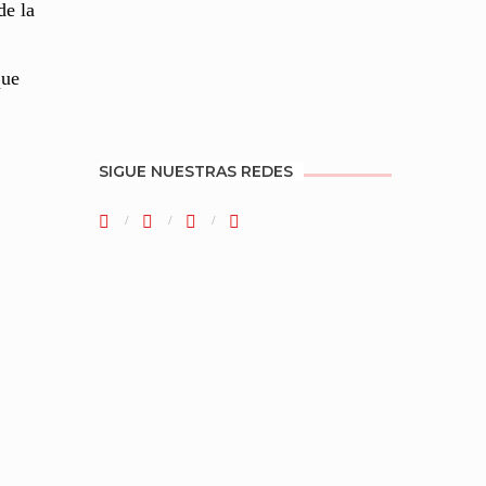
de la
que
SIGUE NUESTRAS REDES