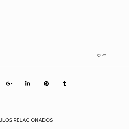
47
ULOS RELACIONADOS