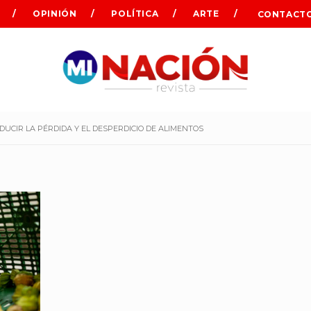
OPINIÓN
POLÍTICA
ARTE
CONTACT
UCIR LA PÉRDIDA Y EL DESPERDICIO DE ALIMENTOS