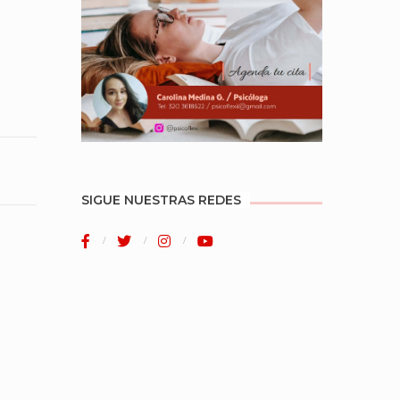
SIGUE NUESTRAS REDES