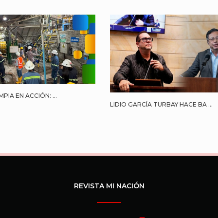
MPIA EN ACCIÓN: ...
LIDIO GARCÍA TURBAY HACE BA ...
REVISTA MI NACIÓN