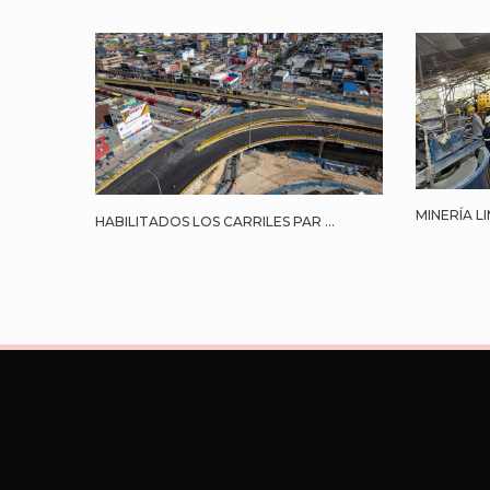
MINERÍA LI
HABILITADOS LOS CARRILES PAR ...