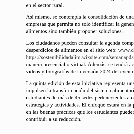
en el sector rural.
Así mismo, se contempla la consolidación de una 
empresas que permita no solo identificar la gener
alimentos sino también proponer soluciones.
Los ciudadanos pueden consultar la agenda comple
desperdicios de alimentos en el sitio web:
www.de
https://sostenibilidadalim.wixsite.com/semanapda
manera presencial o virtual. Además, se tendrá ac
videos y fotografías de la versión 2024 del evento
La quinta edición de esta iniciativa representa u
impulsen la transformación del sistema alimentari
estudiantes de más de 45 sedes pertenecientes a o
estrategias y actividades. El enfoque estará en l
en las buenas prácticas que los estudiantes puede
contribuir a su reducción.