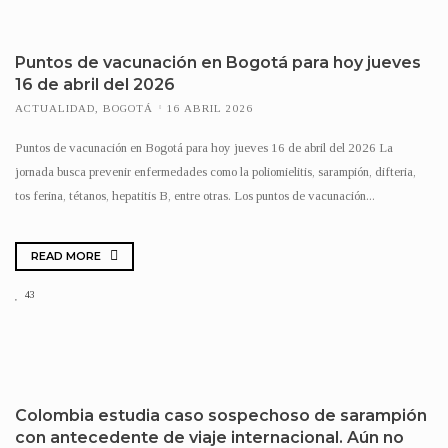
Puntos de vacunación en Bogotá para hoy jueves
16 de abril del 2026
ACTUALIDAD
,
BOGOTÁ
16 ABRIL 2026
Puntos de vacunación en Bogotá para hoy jueves 16 de abril del 2026 La
jornada busca prevenir enfermedades como la poliomielitis, sarampión, difteria,
tos ferina, tétanos, hepatitis B, entre otras. Los puntos de vacunación...
READ MORE
43
Colombia estudia caso sospechoso de sarampión
con antecedente de viaje internacional. Aún no