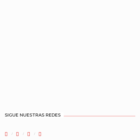
SIGUE NUESTRAS REDES