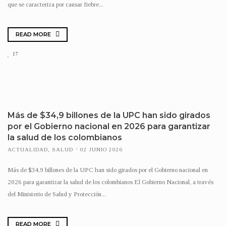
que se caracteriza por causar fiebre...
READ MORE
17
Más de $34,9 billones de la UPC han sido girados
por el Gobierno nacional en 2026 para garantizar
la salud de los colombianos
ACTUALIDAD
,
SALUD
02 JUNIO 2026
Más de $34,9 billones de la UPC han sido girados por el Gobierno nacional en
2026 para garantizar la salud de los colombianos El Gobierno Nacional, a través
del Ministerio de Salud y Protección...
READ MORE