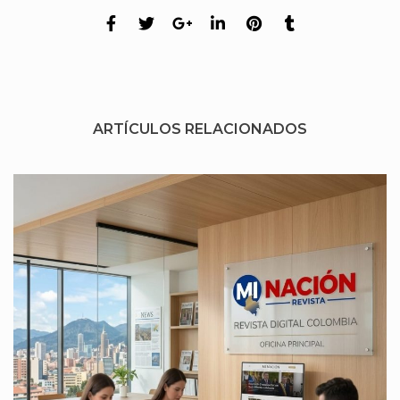
ARTÍCULOS RELACIONADOS