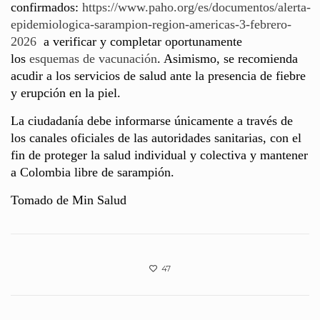
confirmados:
https://www.paho.org/es/documentos/alerta-
epidemiologica-sarampion-region-americas-3-febrero-
2026
a verificar y completar oportunamente
los
esquemas de vacunación
. Asimismo, se recomienda
acudir a los servicios de salud ante la presencia de fiebre
y erupción en la piel.
La ciudadanía debe informarse únicamente a través de
los canales oficiales de las autoridades sanitarias, con el
fin de proteger la salud individual y colectiva y mantener
a Colombia libre de sarampión.
Tomado de Min Salud
47