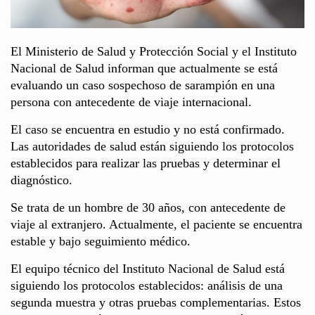
El Ministerio de Salud y Protección Social y el Instituto
Nacional de Salud informan que actualmente se está
evaluando un caso sospechoso de sarampión en una
persona con antecedente de viaje internacional.
El caso se encuentra en estudio y no está confirmado.
Las autoridades de salud están siguiendo los protocolos
establecidos para realizar las pruebas y determinar el
diagnóstico.
Se trata de un hombre de 30 años, con antecedente de
viaje al extranjero. Actualmente, el paciente se encuentra
estable y bajo seguimiento médico.
El equipo técnico del Instituto Nacional de Salud está
siguiendo los protocolos establecidos: análisis de una
segunda muestra y otras pruebas complementarias. Estos