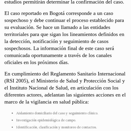
estudios permitirán determinar la confirmación del caso.
El caso reportado en Bogotá corresponde a un caso
sospechoso y debe continuar el proceso establecido para
su evaluación. Se hace un llamado a las entidades
territoriales para que sigan los lineamientos definidos en
la detección, notificación y seguimiento de casos
sospechosos. La información final de este caso será
comunicada oportunamente a través de los canales
oficiales en los próximos días.
En cumplimiento del Reglamento Sanitario Internacional
(RSI 2005), el Ministerio de Salud y Protección Social y
el Instituto Nacional de Salud, en articulación con los
diferentes actores, adelantan las siguientes acciones en el
marco de la vigilancia en salud pública:
Aislamiento domiciliario del caso y seguimiento clínico.
Investigación epidemiológica de campo.
Identificación, clasificación y monitoreo de contactos.