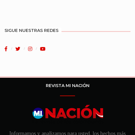
SIGUE NUESTRAS REDES
REVISTA MI NACIÓN
Informamos y analizamos para usted, los hechos más