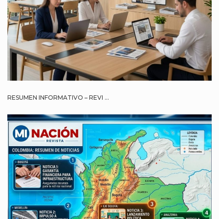
RESUMEN INFORMATIVO – REVI ...