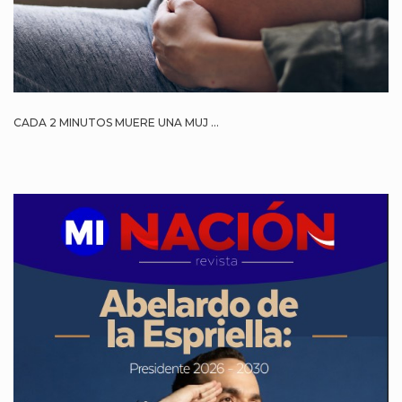
CADA 2 MINUTOS MUERE UNA MUJ ...