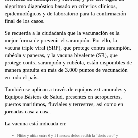
algoritmo diagnóstico basado en criterios clínicos,
epidemiológicos y de laboratorio para la confirmación
final de los casos.
Se recuerda a la ciudadanía que la vacunación es la
mejor forma de prevenir el sarampión. Por ello, la
vacuna triple viral (SRP), que protege contra sarampión,
rubéola y paperas, y la vacuna bivalente (SR), que
protege contra sarampión y rubéola, están disponibles de
manera gratuita en más de 3.000 puntos de vacunación
en todo el país.
También se aplican a través de equipos extramurales y
Equipos Básicos de Salud, presentes en aeropuertos,
puertos marítimos, fluviales y terrestres, así como en
jornadas casa a casa.
La vacuna está indicada en:
Niños y niñas entre 6 y 11 meses: deben recibir la “dosis cero” y