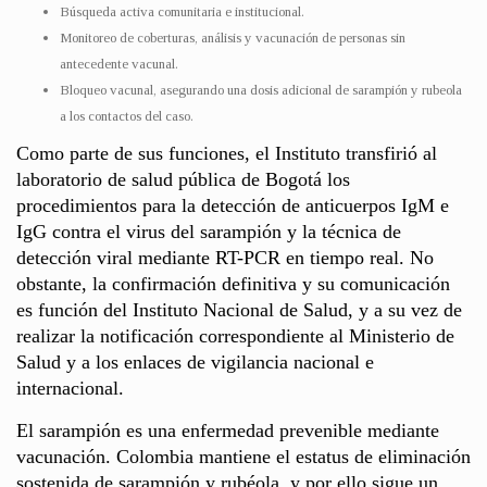
Búsqueda activa comunitaria e institucional.
Monitoreo de coberturas, análisis y vacunación de personas sin
antecedente vacunal.
Bloqueo vacunal, asegurando una dosis adicional de sarampión y rubeola
a los contactos del caso.
Como parte de sus funciones, el Instituto transfirió al
laboratorio de salud pública de Bogotá los
procedimientos para la detección de anticuerpos IgM e
IgG contra el virus del sarampión y la técnica de
detección viral mediante RT-PCR en tiempo real. No
obstante, la confirmación definitiva y su comunicación
es función del Instituto Nacional de Salud, y a su vez de
realizar la notificación correspondiente al Ministerio de
Salud y a los enlaces de vigilancia nacional e
internacional.
El sarampión es una enfermedad prevenible mediante
vacunación. Colombia mantiene el estatus de eliminación
sostenida de sarampión y rubéola, y por ello sigue un