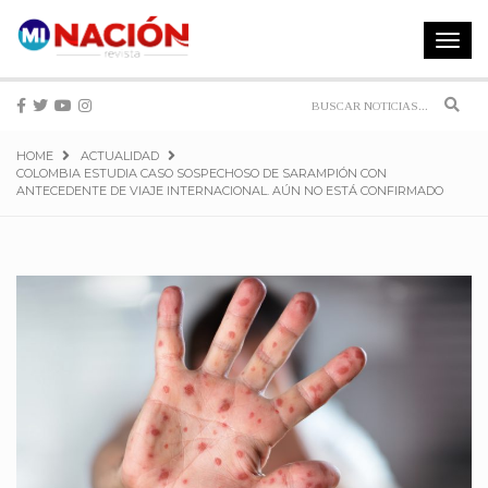
Toggle
navigat
Sear
HOME
ACTUALIDAD
COLOMBIA ESTUDIA CASO SOSPECHOSO DE SARAMPIÓN CON
ANTECEDENTE DE VIAJE INTERNACIONAL. AÚN NO ESTÁ CONFIRMADO