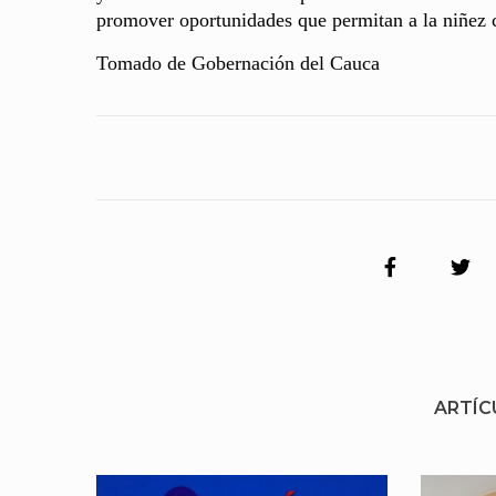
promover oportunidades que permitan a la niñez 
Tomado de Gobernación del Cauca
ARTÍC