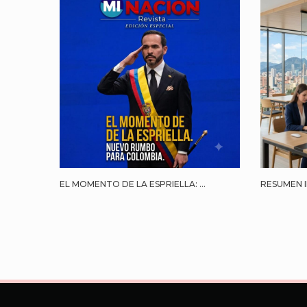
EL MOMENTO DE LA ESPRIELLA: ...
RESUMEN I