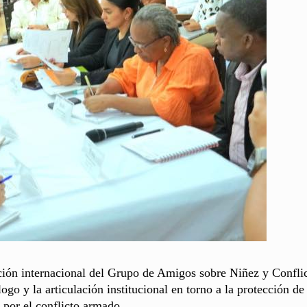
ión internacional del Grupo de Amigos sobre Niñez y Confli
ogo y la articulación institucional en torno a la protección de
 por el conflicto armado.