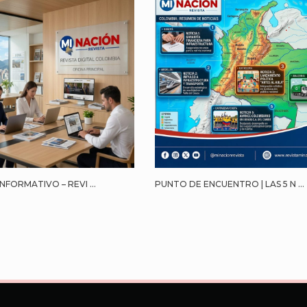
NFORMATIVO – REVI ...
PUNTO DE ENCUENTRO | LAS 5 N ...