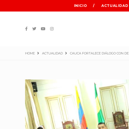
INICIO
ACTUALIDAD
HOME
ACTUALIDAD
CAUCA FORTALECE DIÁLOGO CON DE