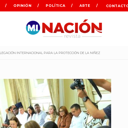
OPINIÓN
POLÍTICA
ARTE
CONTACT
LEGACIÓN INTERNACIONAL PARA LA PROTECCIÓN DE LA NIÑEZ