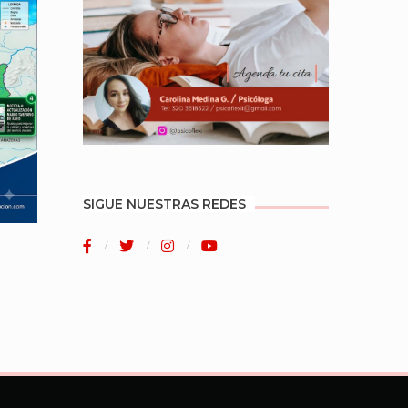
SIGUE NUESTRAS REDES