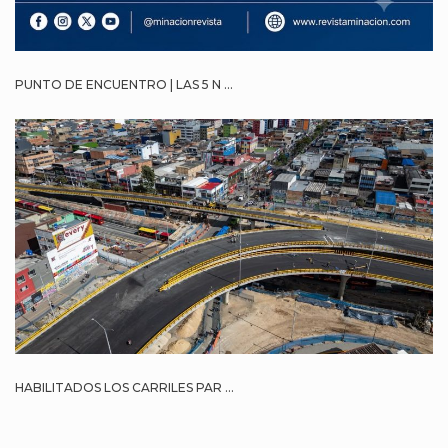
PUNTO DE ENCUENTRO | LAS 5 N ...
HABILITADOS LOS CARRILES PAR ...