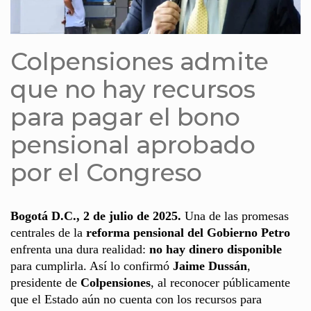
Colpensiones admite
que no hay recursos
para pagar el bono
pensional aprobado
por el Congreso
Bogotá D.C., 2 de julio de 2025.
Una de las promesas
centrales de la
reforma pensional del Gobierno Petro
enfrenta una dura realidad:
no hay dinero disponible
para cumplirla. Así lo confirmó
Jaime Dussán
,
presidente de
Colpensiones
, al reconocer públicamente
que el Estado aún no cuenta con los recursos para