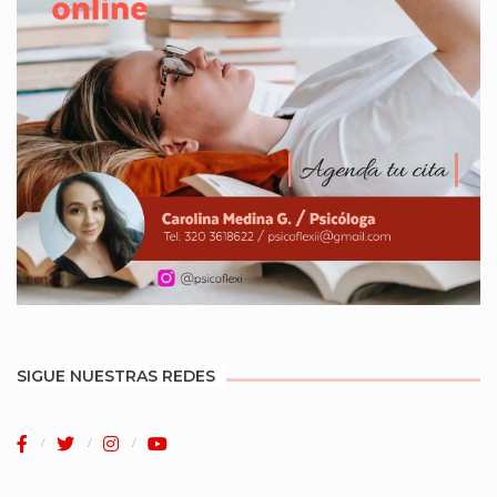
SIGUE NUESTRAS REDES