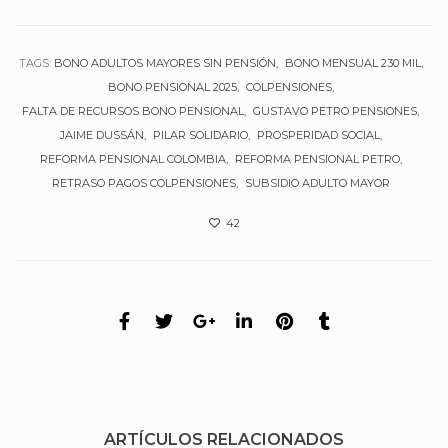
TAGS:
BONO ADULTOS MAYORES SIN PENSIÓN
BONO MENSUAL 230 MIL
BONO PENSIONAL 2025
COLPENSIONES
FALTA DE RECURSOS BONO PENSIONAL
GUSTAVO PETRO PENSIONES
JAIME DUSSÁN
PILAR SOLIDARIO
PROSPERIDAD SOCIAL
REFORMA PENSIONAL COLOMBIA
REFORMA PENSIONAL PETRO
RETRASO PAGOS COLPENSIONES
SUBSIDIO ADULTO MAYOR
42
ARTÍCULOS RELACIONADOS