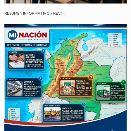
RESUMEN INFORMATIVO – REVI ...