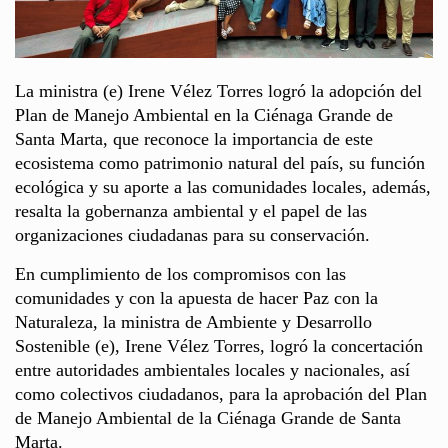
La ministra (e) Irene Vélez Torres logró la adopción del
Plan de Manejo Ambiental en la Ciénaga Grande de
Santa Marta, que reconoce la importancia de este
ecosistema como patrimonio natural del país, su función
ecológica y su aporte a las comunidades locales, además,
resalta la gobernanza ambiental y el papel de las
organizaciones ciudadanas para su conservación.
En cumplimiento de los compromisos con las
comunidades y con la apuesta de hacer Paz con la
Naturaleza, la ministra de Ambiente y Desarrollo
Sostenible (e), Irene Vélez Torres, logró la concertación
entre autoridades ambientales locales y nacionales, así
como colectivos ciudadanos, para la aprobación del Plan
de Manejo Ambiental de la Ciénaga Grande de Santa
Marta.