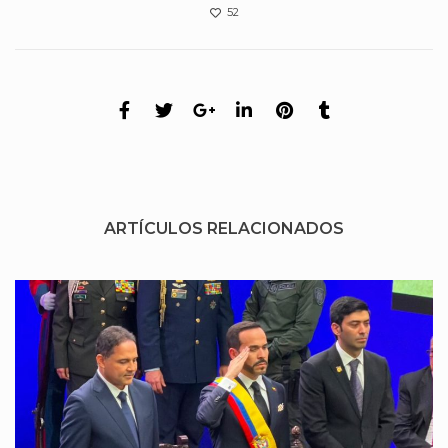
52
ARTÍCULOS RELACIONADOS