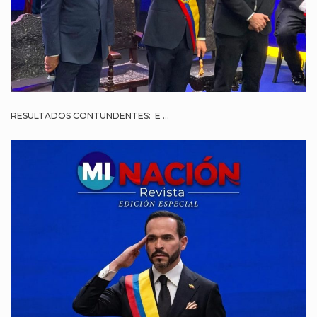
RESULTADOS CONTUNDENTES: E ...