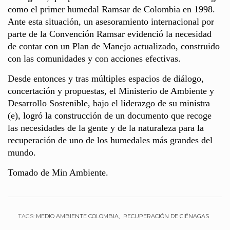
como el primer humedal Ramsar de Colombia en 1998.
Ante esta situación, un asesoramiento internacional por
parte de la Convención Ramsar evidenció la necesidad
de contar con un Plan de Manejo actualizado, construido
con las comunidades y con acciones efectivas.
Desde entonces y tras múltiples espacios de diálogo,
concertación y propuestas, el Ministerio de Ambiente y
Desarrollo Sostenible, bajo el liderazgo de su ministra
(e), logró la construcción de un documento que recoge
las necesidades de la gente y de la naturaleza para la
recuperación de uno de los humedales más grandes del
mundo.
Tomado de Min Ambiente.
TAGS:
MEDIO AMBIENTE COLOMBIA
RECUPERACIÓN DE CIÉNAGAS