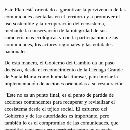
Este Plan está orientado a garantizar la pervivencia de las
comunidades asentadas en el territorio y a promover el
uso sostenible y la recuperación del ecosistema,
mediante la conservación de la integridad de sus
características ecológicas y con la participación de las
comunidades, los actores regionales y las entidades
nacionales.
De esta manera, el Gobierno del Cambio da un paso
decisivo, desde el reconocimiento de la Ciénaga Grande
de Santa Marta como humedal Ramsar, para iniciar la
implementación de acciones orientadas a su restauración.
“Este no es un punto final, es el punto de partida de
acciones contundentes para recuperar y revitalizar el
ecosistema desde el tejido social. El esfuerzo del
Gobierno y de las autoridades es importante, pero
también lo es el compromiso de las comunidades, que
permitirá conservar este territorio como un espacio