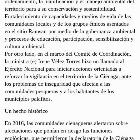
ordenamiento, la planificación y el manejo ambiental del
territorio para a su conservación y sostenibilidad.
Fortalecimiento de capacidades y medios de vida de las
comunidades locales y de los grupos étnicos asentados
en el sitio Ramsar, por medio de la gobernanza ambiental
y procesos de educación, participación, sensibilización y
cultura ambiental.
Por otro lado, en el marco del Comité de Coordinación,
la ministra (e) Irene Vélez Torres hizo un llamado al
Ejército Nacional para iniciar acciones orientadas a
reforzar la vigilancia en el territorio de la Ciénaga, ante
los problemas de inseguridad que afectan a las
comunidades pesqueras y a los habitantes de los
municipios palafitos.
Un hecho histórico
En 2016, las comunidades cienagueras alertaron sobre
afectaciones que ponían en riesgo las funciones
ecológicas, que permitieron la declaratoria de la Ciénaga