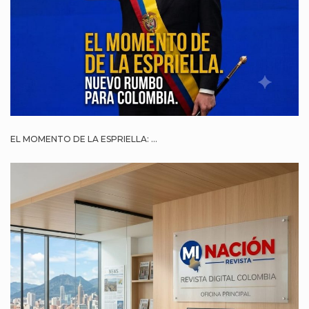
EL MOMENTO DE LA ESPRIELLA: ...