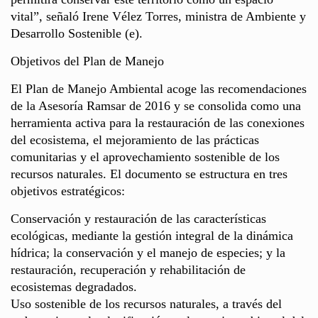
vital”, señaló Irene Vélez Torres, ministra de Ambiente y
Desarrollo Sostenible (e).
Objetivos del Plan de Manejo
El Plan de Manejo Ambiental acoge las recomendaciones
de la Asesoría Ramsar de 2016 y se consolida como una
herramienta activa para la restauración de las conexiones
del ecosistema, el mejoramiento de las prácticas
comunitarias y el aprovechamiento sostenible de los
recursos naturales. El documento se estructura en tres
objetivos estratégicos:
Conservación y restauración de las características
ecológicas, mediante la gestión integral de la dinámica
hídrica; la conservación y el manejo de especies; y la
restauración, recuperación y rehabilitación de
ecosistemas degradados.
Uso sostenible de los recursos naturales, a través del