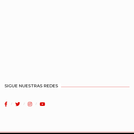
SIGUE NUESTRAS REDES