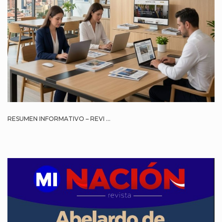
RESUMEN INFORMATIVO – REVI ...