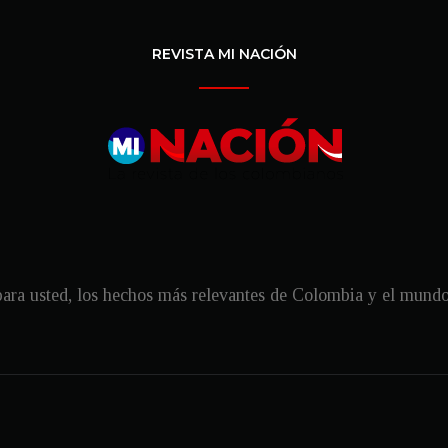
REVISTA MI NACIÓN
ra usted, los hechos más relevantes de Colombia y el mundo, 