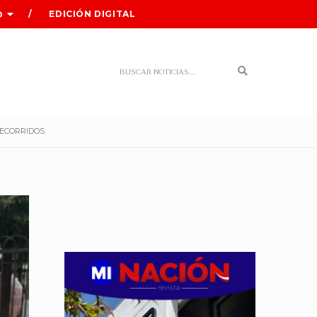
EDICIÓN DIGITAL
O
Search
RECORRIDOS