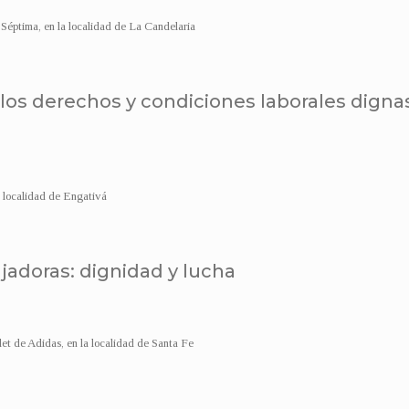
 Séptima, en la localidad de La Candelaria
or los derechos y condiciones laborales digna
a localidad de Engativá
ajadoras: dignidad y lucha
et de Adidas, en la localidad de Santa Fe