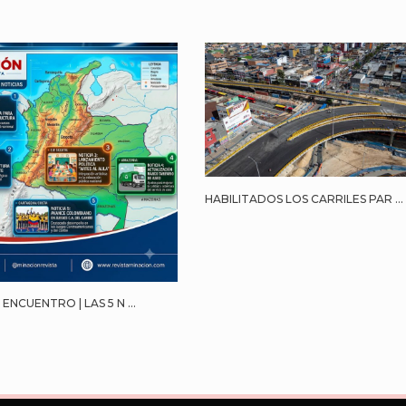
HABILITADOS LOS CARRILES PAR ...
ENCUENTRO | LAS 5 N ...