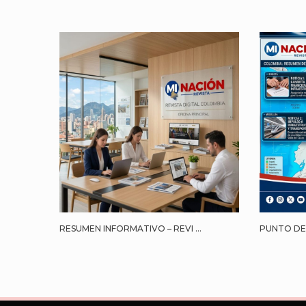
RESUMEN INFORMATIVO – REVI ...
PUNTO DE 