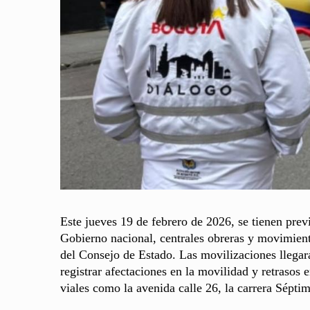
Este jueves 19 de febrero de 2026, se tienen pre
Gobierno nacional, centrales obreras y movimiento
del Consejo de Estado. Las movilizaciones llegar
registrar afectaciones en la movilidad y retrasos
viales como la avenida calle 26, la carrera Séptima