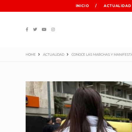
INICIO
ACTUALIDAD
HOME
ACTUALIDAD
CONOCE LAS MARCHAS Y MANIFESTA