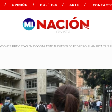
OPINIÓN
POLÍTICA
ARTE
CONTACT
CIONES PREVISTAS EN BOGOTÁ ESTE JUEVES 19 DE FEBRERO: PLANIFICA TUS 