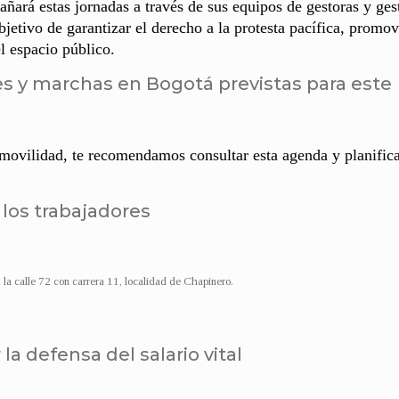
ñará estas jornadas a través de sus equipos de gestoras y ges
etivo de garantizar el derecho a la protesta pacífica, promov
l espacio público.
s y marchas en Bogotá previstas para este
 movilidad, te recomendamos consultar esta agenda y planifica
 los trabajadores
a calle 72 con carrera 11, localidad de Chapinero.
la defensa del salario vital