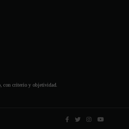
con criterio y objetividad.