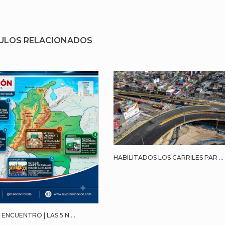
ULOS RELACIONADOS
HABILITADOS LOS CARRILES PAR ...
ENCUENTRO | LAS 5 N ...