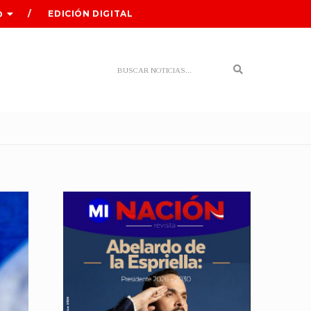
EDICIÓN DIGITAL
O
Search