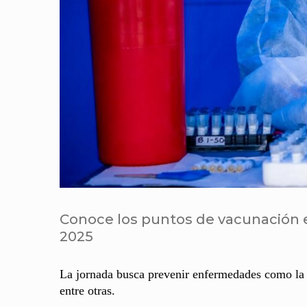
Conoce los puntos de vacunación 
2025
La jornada busca prevenir enfermedades como la pol
entre otras.