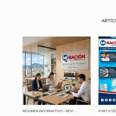
ARTÍC
RESUMEN INFORMATIVO – REVI ...
PUNTO DE 