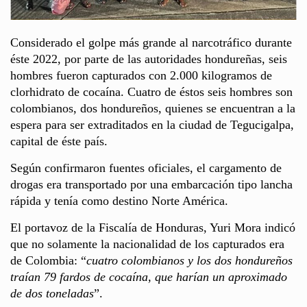
Considerado el golpe más grande al narcotráfico durante
éste 2022, por parte de las autoridades hondureñas, seis
hombres fueron capturados con 2.000 kilogramos de
clorhidrato de cocaína. Cuatro de éstos seis hombres son
colombianos, dos hondureños, quienes se encuentran a la
espera para ser extraditados en la ciudad de Tegucigalpa,
capital de éste país.
Según confirmaron fuentes oficiales, el cargamento de
drogas era transportado por una embarcación tipo lancha
rápida y tenía como destino Norte América.
El portavoz de la Fiscalía de Honduras, Yuri Mora indicó
que no solamente la nacionalidad de los capturados era
de Colombia: “
cuatro colombianos y los dos hondureños
traían 79 fardos de cocaína, que harían un aproximado
de dos toneladas
”.