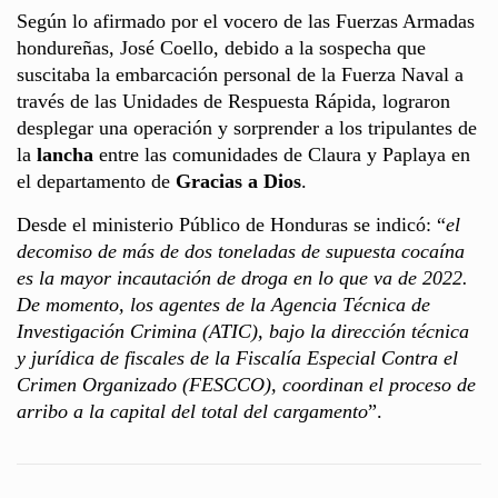
Según lo afirmado por el vocero de las Fuerzas Armadas
hondureñas, José Coello, debido a la sospecha que
suscitaba la embarcación personal de la Fuerza Naval a
través de las Unidades de Respuesta Rápida, lograron
desplegar una operación y sorprender a los tripulantes de
la
lancha
entre las comunidades de Claura y Paplaya en
el departamento de
Gracias a Dios
.
Desde el ministerio Público de Honduras se indicó: “
el
decomiso de más de dos toneladas de supuesta cocaína
es la mayor incautación de droga en lo que va de 2022.
De momento, los agentes de la Agencia Técnica de
Investigación Crimina (ATIC), bajo la dirección técnica
y jurídica de fiscales de la Fiscalía Especial Contra el
Crimen Organizado (FESCCO), coordinan el proceso de
arribo a la capital del total del cargamento
”.