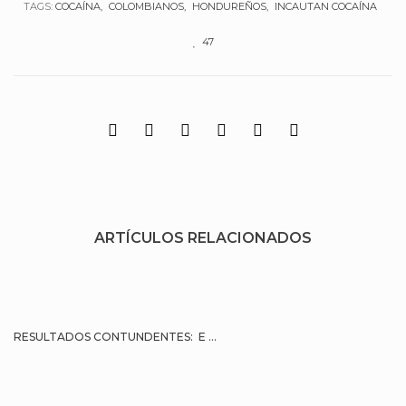
TAGS:
COCAÍNA
COLOMBIANOS
HONDUREÑOS
INCAUTAN COCAÍNA
47
ARTÍCULOS RELACIONADOS
RESULTADOS CONTUNDENTES: E ...