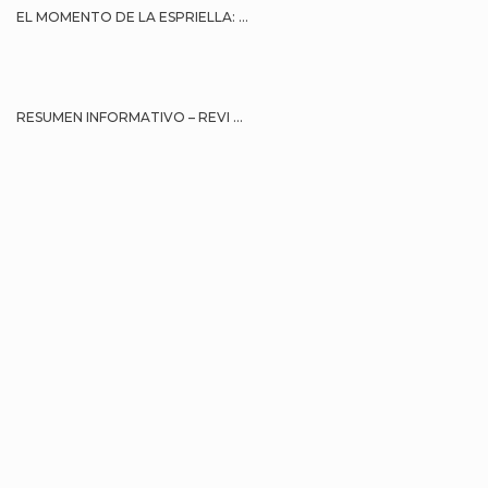
EL MOMENTO DE LA ESPRIELLA: ...
RESUMEN INFORMATIVO – REVI ...