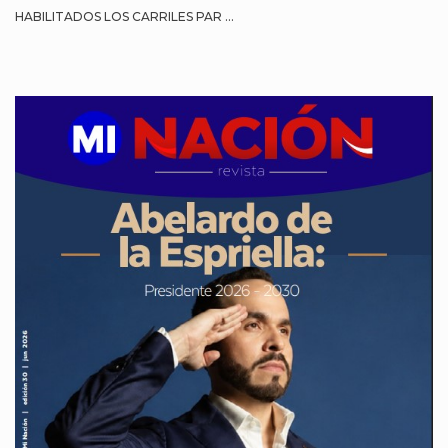
HABILITADOS LOS CARRILES PAR ...