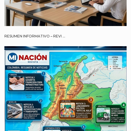
RESUMEN INFORMATIVO – REVI ...