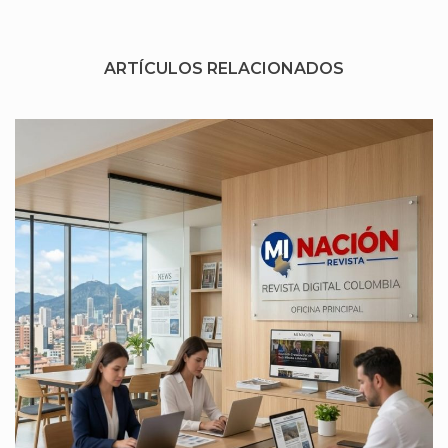
ARTÍCULOS RELACIONADOS