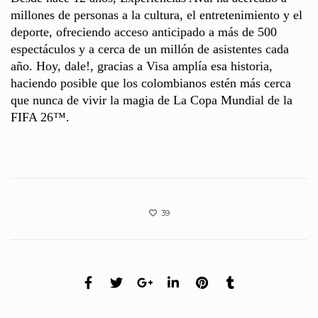
millones de personas a la cultura, el entretenimiento y el
deporte, ofreciendo acceso anticipado a más de 500
espectáculos y a cerca de un millón de asistentes cada
año. Hoy, dale!, gracias a Visa amplía esa historia,
haciendo posible que los colombianos estén más cerca
que nunca de vivir la magia de La Copa Mundial de la
FIFA 26™.
39