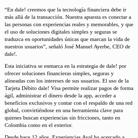
“En dale! creemos que la tecnología financiera debe ir
más allá de la transacción. Nuestra apuesta es conectar a
las personas con experiencias reales y memorables, y que
el uso de soluciones digitales simples y seguras se
traduzca en oportunidades únicas que marcan la vida de
nuestros usuarios”, señaló José Manuel Ayerbe, CEO de
dale!.
Esta iniciativa se enmarca en la estrategia de dale! por
ofrecer soluciones financieras simples, seguras y
alineadas con los intereses de sus usuarios. El uso de la
Tarjeta Débito dale! Visa permite realizar pagos de forma
ágil, administrar el dinero desde la app, acceder a
beneficios exclusivos y contar con el respaldo de una red
global, convirtiéndose en una herramienta clave para
quienes buscan experiencias sin fricciones, tanto en
Colombia como en el exterior.
Desde hace 12 años, Experiencias Aval ha acercado a