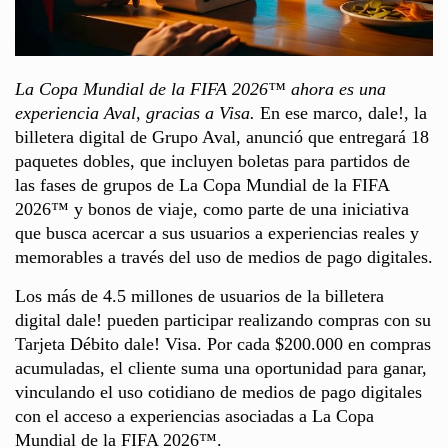
La Copa Mundial de la FIFA 2026™ ahora es una
experiencia Aval, gracias a Visa.
En ese marco, dale!, la
billetera digital de Grupo Aval, anunció que entregará 18
paquetes dobles, que incluyen boletas para partidos de
las fases de grupos de La Copa Mundial de la FIFA
2026™ y bonos de viaje, como parte de una iniciativa
que busca acercar a sus usuarios a experiencias reales y
memorables a través del uso de medios de pago digitales.
Los más de 4.5 millones de usuarios de la billetera
digital dale! pueden participar realizando compras con su
Tarjeta Débito dale! Visa. Por cada $200.000 en compras
acumuladas, el cliente suma una oportunidad para ganar,
vinculando el uso cotidiano de medios de pago digitales
con el acceso a experiencias asociadas a La Copa
Mundial de la FIFA 2026™.