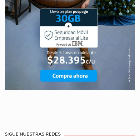
SIGUE NUESTRAS REDES