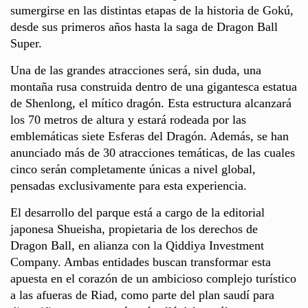
sumergirse en las distintas etapas de la historia de Gokú,
desde sus primeros años hasta la saga de Dragon Ball
Super.
Una de las grandes atracciones será, sin duda, una
montaña rusa construida dentro de una gigantesca estatua
de Shenlong, el mítico dragón. Esta estructura alcanzará
los 70 metros de altura y estará rodeada por las
emblemáticas siete Esferas del Dragón. Además, se han
anunciado más de 30 atracciones temáticas, de las cuales
cinco serán completamente únicas a nivel global,
pensadas exclusivamente para esta experiencia.
El desarrollo del parque está a cargo de la editorial
japonesa Shueisha, propietaria de los derechos de
Dragon Ball, en alianza con la Qiddiya Investment
Company. Ambas entidades buscan transformar esta
apuesta en el corazón de un ambicioso complejo turístico
a las afueras de Riad, como parte del plan saudí para