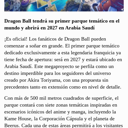
Dragon Ball tendrá su primer parque temático en el
mundo y abrirá en 2027 en Arabia Saudí
¡Es oficial! Los fanáticos de Dragon Ball pueden
comenzar a soñar en grande. El primer parque temático
dedicado exclusivamente a esta legendaria franquicia ya
tiene fecha de apertura: será en 2027 y estará ubicado en
Arabia Saudí. Este megaproyecto se perfila como un
destino imperdible para los seguidores del universo
creado por Akira Toriyama, con una propuesta sin
precedentes tanto en extensión como en nivel de detalle.
Con más de 500 mil metros cuadrados de superficie, el
parque contará con siete zonas temáticas inspiradas en
escenarios icónicos del anime y manga, incluyendo la
Kame House, la Corporación Cápsula y el planeta de
Beerus. Cada una de estas áreas permitirá a los visitantes