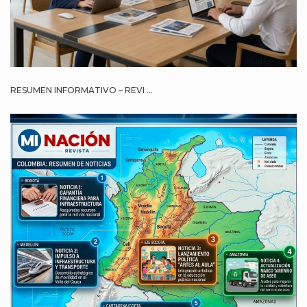
RESUMEN INFORMATIVO – REVI ...