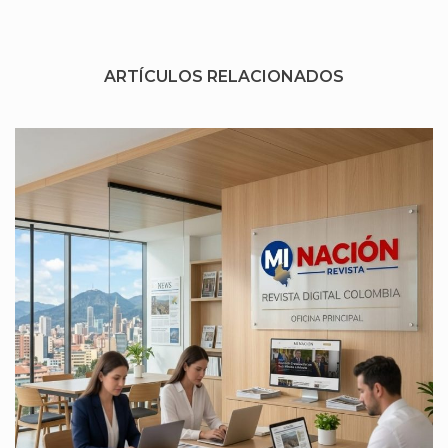
ARTÍCULOS RELACIONADOS