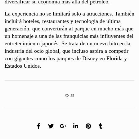
diversificar su economía más allá del petróleo.
La experiencia no se limitará solo a atracciones. También
incluirá hoteles, restaurantes y tecnología de última
generación, que convertirán al parque en mucho más que
un homenaje a una de las franquicias más influyentes del
entretenimiento japonés. Se trata de un nuevo hito en la
industria del ocio global, que incluso aspira a competir
con gigantes como los parques de Disney en Florida y
Estados Unidos.
55