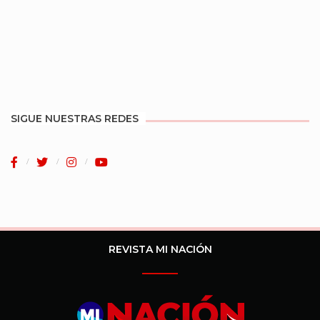
SIGUE NUESTRAS REDES
REVISTA MI NACIÓN