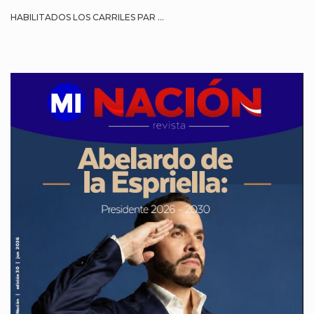
HABILITADOS LOS CARRILES PAR ...