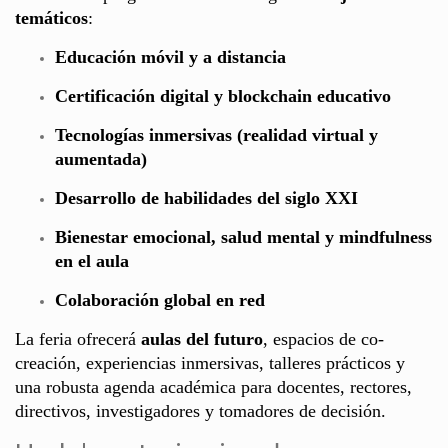
temáticos
:
Educación móvil y a distancia
Certificación digital y blockchain educativo
Tecnologías inmersivas (realidad virtual y
aumentada)
Desarrollo de habilidades del siglo XXI
Bienestar emocional, salud mental y mindfulness
en el aula
Colaboración global en red
La feria ofrecerá
aulas del futuro
, espacios de co-
creación, experiencias inmersivas, talleres prácticos y
una robusta agenda académica para docentes, rectores,
directivos, investigadores y tomadores de decisión.