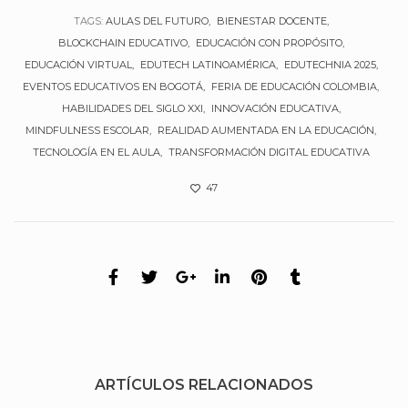
TAGS:
AULAS DEL FUTURO
BIENESTAR DOCENTE
BLOCKCHAIN EDUCATIVO
EDUCACIÓN CON PROPÓSITO
EDUCACIÓN VIRTUAL
EDUTECH LATINOAMÉRICA
EDUTECHNIA 2025
EVENTOS EDUCATIVOS EN BOGOTÁ
FERIA DE EDUCACIÓN COLOMBIA
HABILIDADES DEL SIGLO XXI
INNOVACIÓN EDUCATIVA
MINDFULNESS ESCOLAR
REALIDAD AUMENTADA EN LA EDUCACIÓN
TECNOLOGÍA EN EL AULA
TRANSFORMACIÓN DIGITAL EDUCATIVA
47
ARTÍCULOS RELACIONADOS