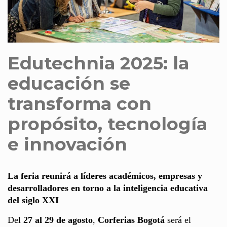
Edutechnia 2025: la
educación se
transforma con
propósito, tecnología
e innovación
La feria reunirá a líderes académicos, empresas y
desarrolladores en torno a la inteligencia educativa
del siglo XXI
Del
27 al 29 de agosto
,
Corferias Bogotá
será el