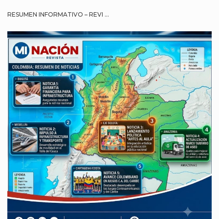
RESUMEN INFORMATIVO – REVI ...