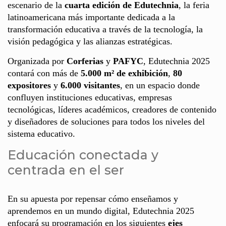
escenario de la
cuarta edición de Edutechnia
, la feria
latinoamericana más importante dedicada a la
transformación educativa a través de la tecnología, la
visión pedagógica y las alianzas estratégicas.
Organizada por
Corferias
y
PAFYC
, Edutechnia 2025
contará con más de
5.000 m² de exhibición
,
80
expositores
y
6.000 visitantes
, en un espacio donde
confluyen instituciones educativas, empresas
tecnológicas, líderes académicos, creadores de contenido
y diseñadores de soluciones para todos los niveles del
sistema educativo.
Educación conectada y
centrada en el ser
En su apuesta por repensar cómo enseñamos y
aprendemos en un mundo digital, Edutechnia 2025
enfocará su programación en los siguientes
ejes