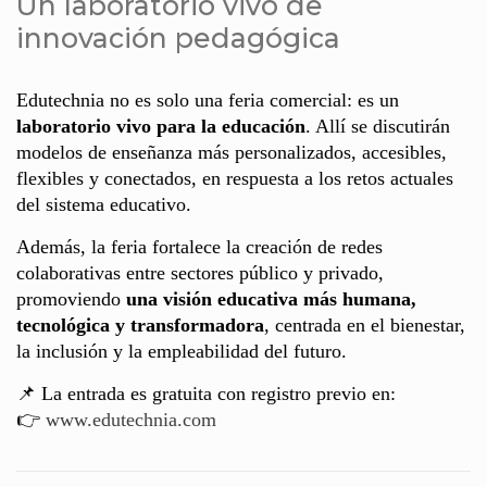
Un laboratorio vivo de
innovación pedagógica
Edutechnia no es solo una feria comercial: es un
laboratorio vivo para la educación
. Allí se discutirán
modelos de enseñanza más personalizados, accesibles,
flexibles y conectados, en respuesta a los retos actuales
del sistema educativo.
Además, la feria fortalece la creación de redes
colaborativas entre sectores público y privado,
promoviendo
una visión educativa más humana,
tecnológica y transformadora
, centrada en el bienestar,
la inclusión y la empleabilidad del futuro.
📌 La entrada es gratuita con registro previo en:
👉
www.edutechnia.com