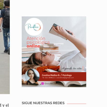
SIGUE NUESTRAS REDES
d y el