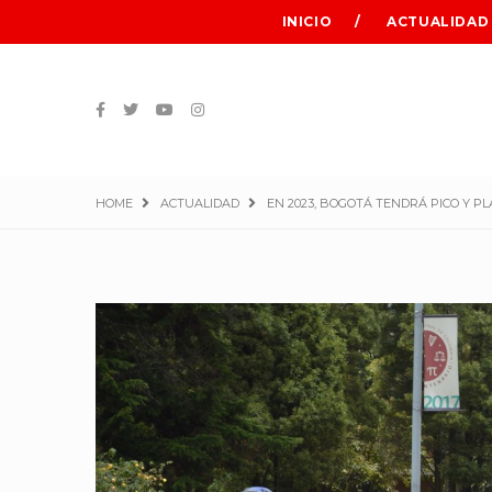
INICIO
ACTUALIDAD
HOME
ACTUALIDAD
EN 2023, BOGOTÁ TENDRÁ PICO Y P