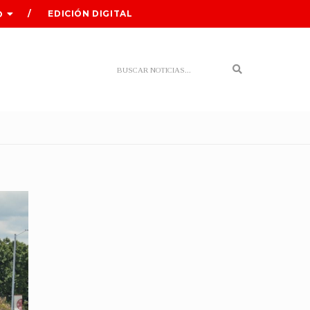
EDICIÓN DIGITAL
O
Search