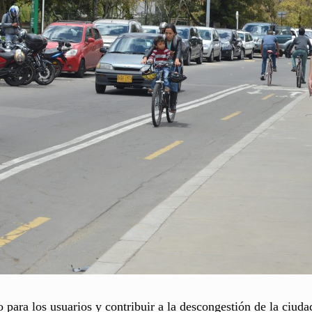
 para los usuarios y contribuir a la descongestión de la ciuda