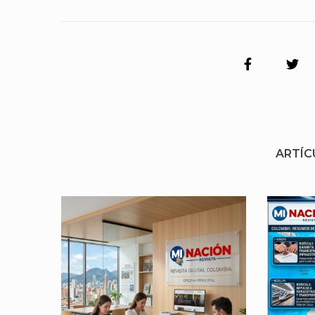
ARTÍC