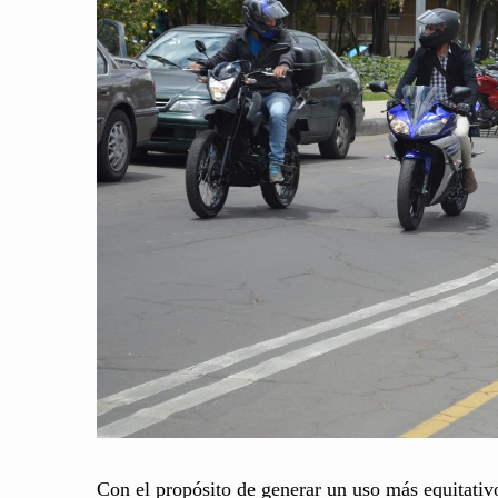
Con el propósito de generar un uso más equitativo