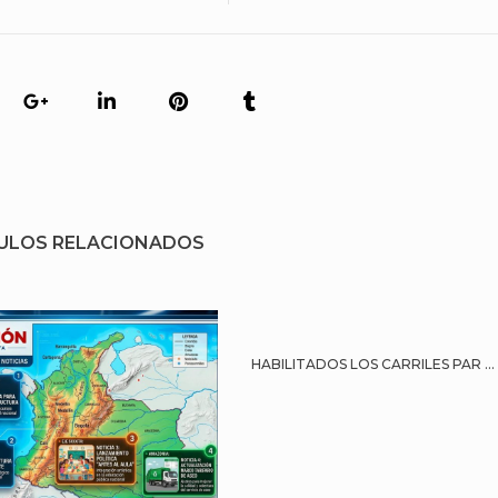
ULOS RELACIONADOS
HABILITADOS LOS CARRILES PAR ...