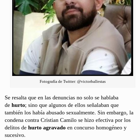
Fotografía de Twitter: @victorballestas
Se resalta que en las denuncias no solo se hablaba
de
hurto
; sino que algunos de ellos señalaban que
también los había abusado sexualmente. Sin embargo, la
condena contra Cristian Camilo se hizo efectiva por los
delitos de
hurto agravado
en concurso homogéneo y
sucesivo.