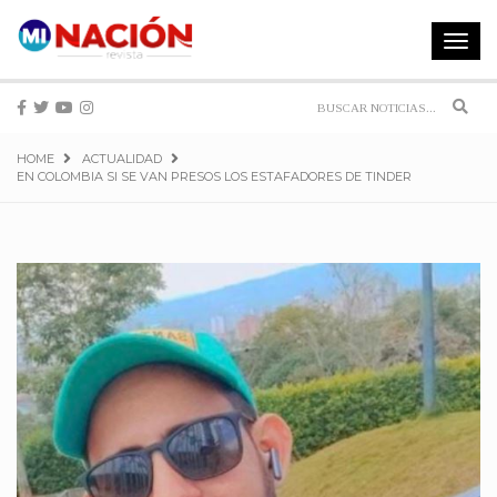
Toggle
navigat
Sear
HOME
ACTUALIDAD
EN COLOMBIA SI SE VAN PRESOS LOS ESTAFADORES DE TINDER