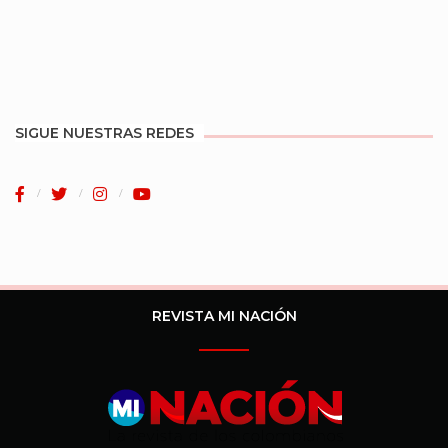
SIGUE NUESTRAS REDES
REVISTA MI NACIÓN