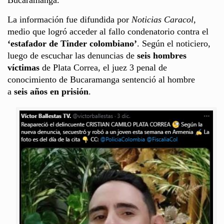
La información fue difundida por
Noticias Caracol
,
medio que logró acceder al fallo condenatorio contra el
‘estafador de Tinder colombiano’
. Según el noticiero,
luego de escuchar las denuncias de
seis hombres
víctimas
de Plata Correa, el juez 3 penal de
conocimiento de Bucaramanga sentenció al hombre
a
seis años en prisión
.