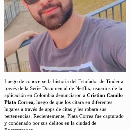
Luego de conocerse la historia del Estafador de Tinder a
través de la Serie Documental de Netflix, usuarios de la
aplicación en Colombia denunciaron a
Cristian Camilo
Plata Correa,
luego de que los citara en diferentes
lugares a través de apps de citas y les robara sus
pertenencias. Recientemente, Plata Correa fue capturado
y condenado por sus delitos en la ciudad de
Bucaramanga.