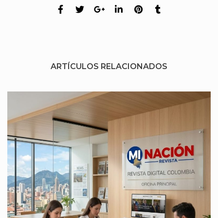
ARTÍCULOS RELACIONADOS