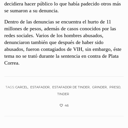
decidiera hacer público lo que había padecido otros más
se sumaron a su denuncia.
Dentro de las denuncias se encuentra el hurto de 11
millones de pesos, además de casos conocidos por las
redes sociales. Varios de los hombres abusados,
denunciaron también que después de haber sido
abusados, fueron contagiados de VIH, sin embargo, éste
tema no se trató durante la sentencia en contra de Plata
Correa.
TAGS:
CARCEL
ESTAFADOR
ESTAFADOR DE TINDER
GRINDER
PRESO
TINDER
46