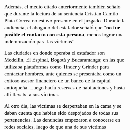
Además, el medio citado anteriormente también señaló
que durante la lectura de su sentencia Cristian Camilo
Plata Correa no estuvo presente en el juzgado. Durante la
audiencia, el abogado del estafador señaló que “
no fue
posible el contacto con esta persona
, menos lograr una
indemnización para las víctimas”.
Las ciudades en donde operaba el estafador son
Medellín, El Espinal, Bogotá y Bucaramanga; en las que
utilizaba plataformas como Tinder y Grinder para
contactar hombres, ante quienes se presentaba como un
exitoso asesor financiero de un banco de la capital
antioqueña. Luego hacía reservas de habitaciones y hasta
allí llevaba a sus víctimas.
Al otro día, las víctimas se despertaban en la cama y se
daban cuenta que habían sido despojados de todas sus
pertenencias. Las denuncias empezaron a conocerse en
redes sociales, luego de que una de sus víctimas