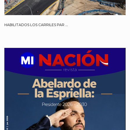
HABILITADOS LOS CARRILES PAR ...