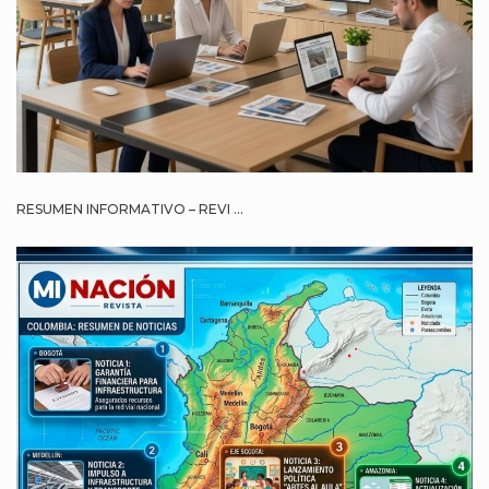
RESUMEN INFORMATIVO – REVI ...