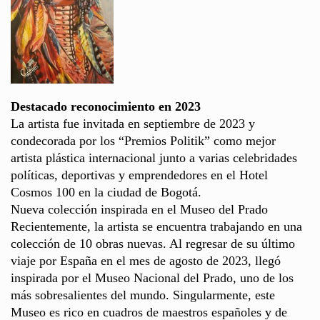
Destacado reconocimiento en 2023
La artista fue invitada en septiembre de 2023 y
condecorada por los “Premios Politik” como mejor
artista plástica internacional junto a varias celebridades
políticas, deportivas y emprendedores en el Hotel
Cosmos 100 en la ciudad de Bogotá.
Nueva colección inspirada en el Museo del Prado
Recientemente, la artista se encuentra trabajando en una
colección de 10 obras nuevas. Al regresar de su último
viaje por España en el mes de agosto de 2023, llegó
inspirada por el Museo Nacional del Prado, uno de los
más sobresalientes del mundo. Singularmente, este
Museo es rico en cuadros de maestros españoles y de