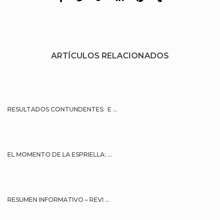
ARTÍCULOS RELACIONADOS
RESULTADOS CONTUNDENTES: E ...
EL MOMENTO DE LA ESPRIELLA: ...
RESUMEN INFORMATIVO – REVI ...