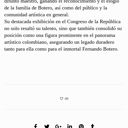
difunto maestro, ganando el reconocimiento y el elogio
de la familia de Botero, así como del público y la
comunidad artística en general.
Su destacada exhibición en el Congreso de la República
no solo resaltó su talento, sino que también consolidó su
posición como una figura prominente en el panorama
artístico colombiano, asegurando un legado duradero
tanto para ella como para el inmortal Fernando Botero.
68