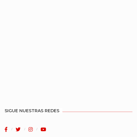
SIGUE NUESTRAS REDES