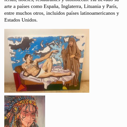
arte a países como España, Inglaterra, Lituania y París,
entre muchos otros, incluidos países latinoamericanos y
Estados Unidos.