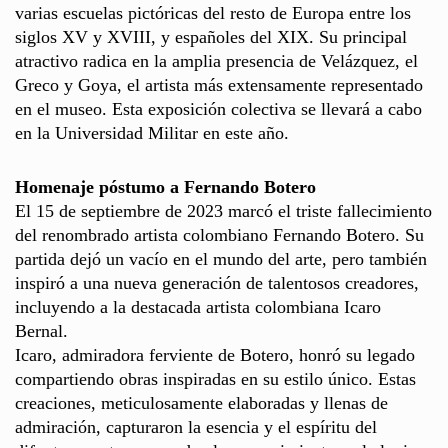
varias escuelas pictóricas del resto de Europa entre los
siglos XV y XVIII, y españoles del XIX. Su principal
atractivo radica en la amplia presencia de Velázquez, el
Greco y Goya, el artista más extensamente representado
en el museo. Esta exposición colectiva se llevará a cabo
en la Universidad Militar en este año.
Homenaje póstumo a Fernando Botero
El 15 de septiembre de 2023 marcó el triste fallecimiento
del renombrado artista colombiano Fernando Botero. Su
partida dejó un vacío en el mundo del arte, pero también
inspiró a una nueva generación de talentosos creadores,
incluyendo a la destacada artista colombiana Icaro
Bernal.
Icaro, admiradora ferviente de Botero, honró su legado
compartiendo obras inspiradas en su estilo único. Estas
creaciones, meticulosamente elaboradas y llenas de
admiración, capturaron la esencia y el espíritu del