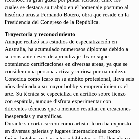
cuales se destaca su trabajo en el homenaje póstumo al
histórico artista Fernando Botero, obra que reside en la
Presidencia del Congreso de la República.
Trayectoria y reconocimiento
Aunque realizó sus estudios de especialización en
Australia, ha acumulado numerosos diplomas debido a
su constante deseo de aprendizaje. Icaro sigue
obteniendo certificaciones en diversas áreas, ya que se
considera una persona activa y curiosa por naturaleza.
Conocida como Icaro en su ámbito profesional, lleva seis
años dedicada a su mayor hobby y emprendimiento: el
arte. Su técnica se especializa en acrílico sobre lienzo
con espátula, aunque disfruta experimentar con
diferentes técnicas que a menudo resultan en creaciones
inesperadas y magníficas.
Durante su corta carrera como artista, Icaro ha expuesto
en diversas galerías y lugares internacionales como
ferias, hoteles, restaurantes y bibliotecas. Ha llevado su