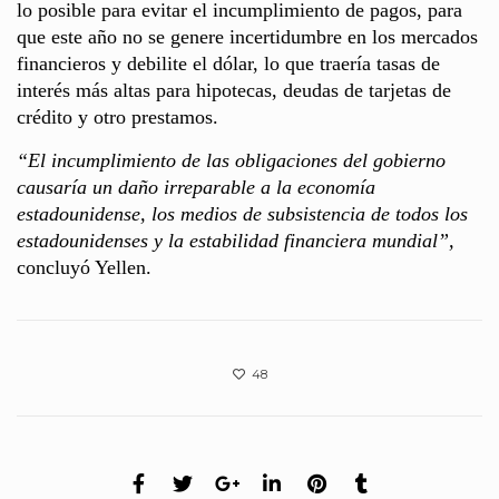
lo posible para evitar el incumplimiento de pagos, para
que este año no se genere incertidumbre en los mercados
financieros y debilite el dólar, lo que traería tasas de
interés más altas para hipotecas, deudas de tarjetas de
crédito y otro prestamos.
“El incumplimiento de las obligaciones del gobierno
causaría un daño irreparable a la economía
estadounidense, los medios de subsistencia de todos los
estadounidenses y la estabilidad financiera mundial”,
concluyó Yellen.
48