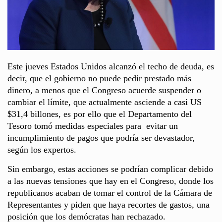
Este jueves Estados Unidos alcanzó el techo de deuda, es
decir, que el gobierno no puede pedir prestado más
dinero, a menos que el Congreso acuerde suspender o
cambiar el límite, que actualmente asciende a casi US
$31,4 billones, es por ello que el Departamento del
Tesoro tomó medidas especiales para evitar un
incumplimiento de pagos que podría ser devastador,
según los expertos.
Sin embargo, estas acciones se podrían complicar debido
a las nuevas tensiones que hay en el Congreso, donde los
republicanos acaban de tomar el control de la Cámara de
Representantes y piden que haya recortes de gastos, una
posición que los demócratas han rechazado.