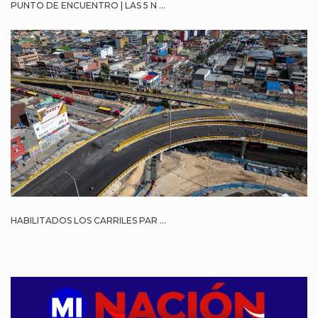
PUNTO DE ENCUENTRO | LAS 5 N ...
HABILITADOS LOS CARRILES PAR ...