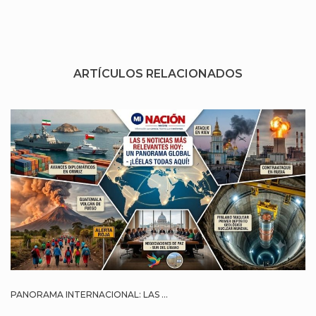
ARTÍCULOS RELACIONADOS
PANORAMA INTERNACIONAL: LAS ...