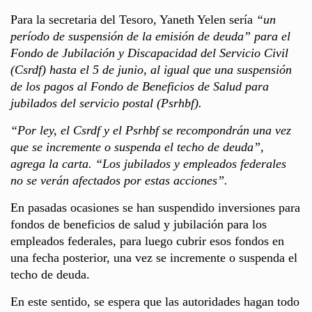
Para la secretaria del Tesoro, Yaneth Yelen sería
“un
período de suspensión de la emisión de deuda” para el
Fondo de Jubilación y Discapacidad del Servicio Civil
(Csrdf) hasta el 5 de junio, al igual que una suspensión
de los pagos al Fondo de Beneficios de Salud para
jubilados del servicio postal (Psrhbf).
“Por ley, el Csrdf y el Psrhbf se recompondrán una vez
que se incremente o suspenda el techo de deuda”,
agrega la carta. “Los jubilados y empleados federales
no se verán afectados por estas acciones”.
En pasadas ocasiones se han suspendido inversiones para
fondos de beneficios de salud y jubilación para los
empleados federales, para luego cubrir esos fondos en
una fecha posterior, una vez se incremente o suspenda el
techo de deuda.
En este sentido, se espera que las autoridades hagan todo