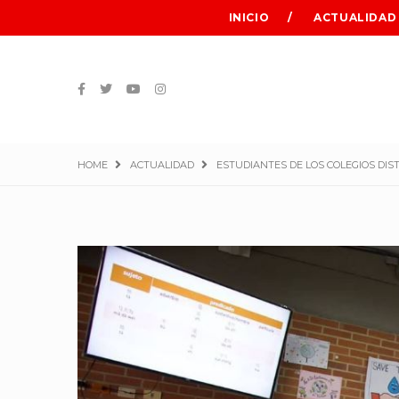
INICIO
ACTUALIDAD
HOME
ACTUALIDAD
ESTUDIANTES DE LOS COLEGIOS DI