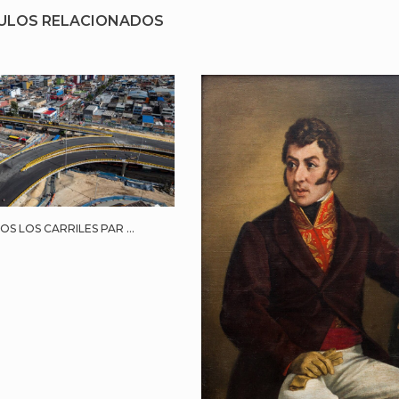
ULOS RELACIONADOS
OS LOS CARRILES PAR ...