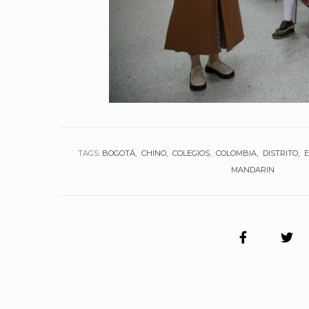
TAGS:
BOGOTÁ
CHINO
COLEGIOS
COLOMBIA
DISTRITO
MANDARIN