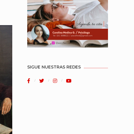
SIGUE NUESTRAS REDES