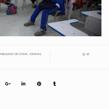
EMBAJADA DE CHINA
IDIOMAS
97