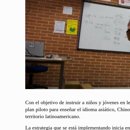
Con el objetivo de instruir a niños y jóvenes en l
plan piloto para enseñar el idioma asiático, Chin
territorio latinoamericano.
La estrategia que se está implementando inicia en