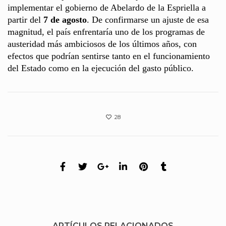
implementar el gobierno de Abelardo de la Espriella a
partir del
7 de agosto
. De confirmarse un ajuste de esa
magnitud, el país enfrentaría uno de los programas de
austeridad más ambiciosos de los últimos años, con
efectos que podrían sentirse tanto en el funcionamiento
del Estado como en la ejecución del gasto público.
28
ARTÍCULOS RELACIONADOS