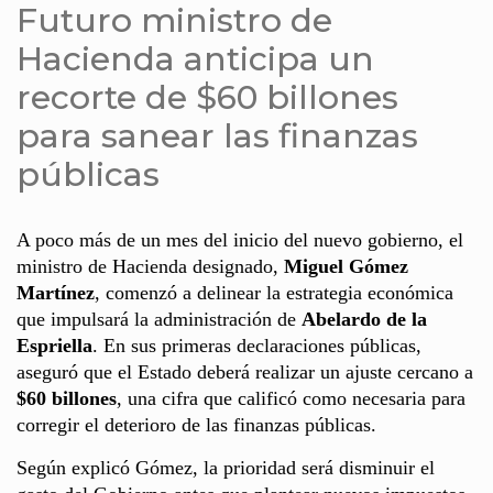
Futuro ministro de
Hacienda anticipa un
recorte de $60 billones
para sanear las finanzas
públicas
A poco más de un mes del inicio del nuevo gobierno, el
ministro de Hacienda designado,
Miguel Gómez
Martínez
, comenzó a delinear la estrategia económica
que impulsará la administración de
Abelardo de la
Espriella
. En sus primeras declaraciones públicas,
aseguró que el Estado deberá realizar un ajuste cercano a
$60 billones
, una cifra que calificó como necesaria para
corregir el deterioro de las finanzas públicas.
Según explicó Gómez, la prioridad será disminuir el