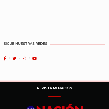
SIGUE NUESTRAS REDES
REVISTA MI NACIÓN