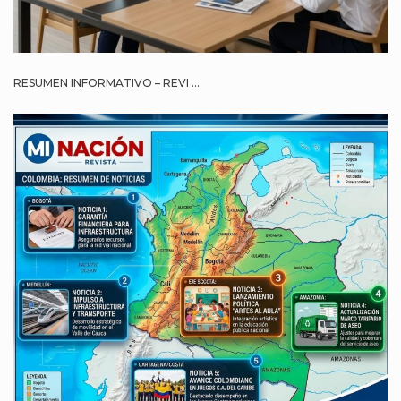
RESUMEN INFORMATIVO – REVI ...