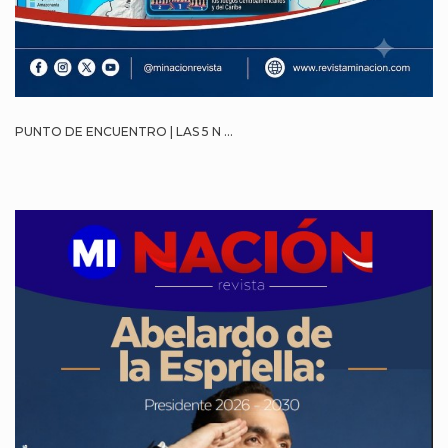
PUNTO DE ENCUENTRO | LAS 5 N ...