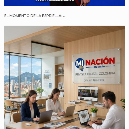
EL MOMENTO DE LA ESPRIELLA: ...