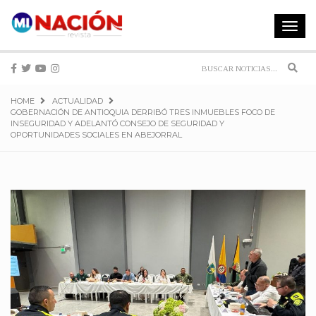
Toggle
navigat
Sear
HOME
ACTUALIDAD
GOBERNACIÓN DE ANTIOQUIA DERRIBÓ TRES INMUEBLES FOCO DE
INSEGURIDAD Y ADELANTÓ CONSEJO DE SEGURIDAD Y
OPORTUNIDADES SOCIALES EN ABEJORRAL