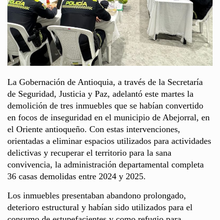
La Gobernación de Antioquia, a través de la Secretaría
de Seguridad, Justicia y Paz, adelantó este martes la
demolición de tres inmuebles que se habían convertido
en focos de inseguridad en el municipio de Abejorral, en
el Oriente antioqueño. Con estas intervenciones,
orientadas a eliminar espacios utilizados para actividades
delictivas y recuperar el territorio para la sana
convivencia, la administración departamental completa
36 casas demolidas entre 2024 y 2025.
Los inmuebles presentaban abandono prolongado,
deterioro estructural y habían sido utilizados para el
consumo de estupefacientes y como refugio para