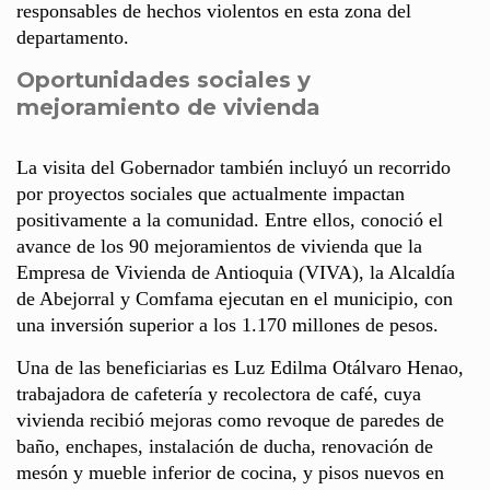
responsables de hechos violentos en esta zona del
departamento.
Oportunidades sociales y
mejoramiento de vivienda
La visita del Gobernador también incluyó un recorrido
por proyectos sociales que actualmente impactan
positivamente a la comunidad. Entre ellos, conoció el
avance de los 90 mejoramientos de vivienda que la
Empresa de Vivienda de Antioquia (VIVA), la Alcaldía
de Abejorral y Comfama ejecutan en el municipio, con
una inversión superior a los 1.170 millones de pesos.
Una de las beneficiarias es Luz Edilma Otálvaro Henao,
trabajadora de cafetería y recolectora de café, cuya
vivienda recibió mejoras como revoque de paredes de
baño, enchapes, instalación de ducha, renovación de
mesón y mueble inferior de cocina, y pisos nuevos en