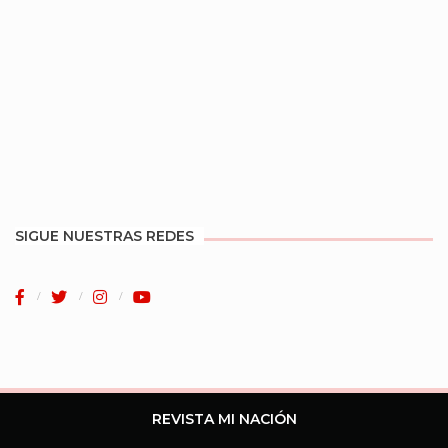
SIGUE NUESTRAS REDES
REVISTA MI NACIÓN