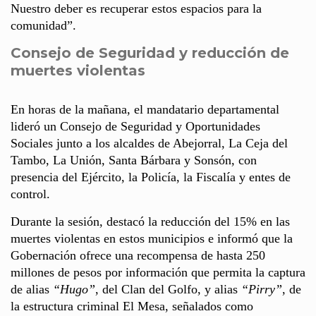
Nuestro deber es recuperar estos espacios para la
comunidad”.
Consejo de Seguridad y reducción de
muertes violentas
En horas de la mañana, el mandatario departamental
lideró un Consejo de Seguridad y Oportunidades
Sociales junto a los alcaldes de Abejorral, La Ceja del
Tambo, La Unión, Santa Bárbara y Sonsón, con
presencia del Ejército, la Policía, la Fiscalía y entes de
control.
Durante la sesión, destacó la reducción del 15% en las
muertes violentas en estos municipios e informó que la
Gobernación ofrece una recompensa de hasta 250
millones de pesos por información que permita la captura
de alias
“Hugo”
, del Clan del Golfo, y alias
“Pirry”
, de
la estructura criminal El Mesa, señalados como