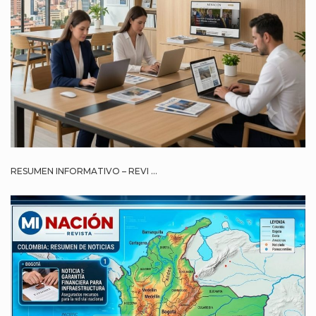
RESUMEN INFORMATIVO – REVI ...