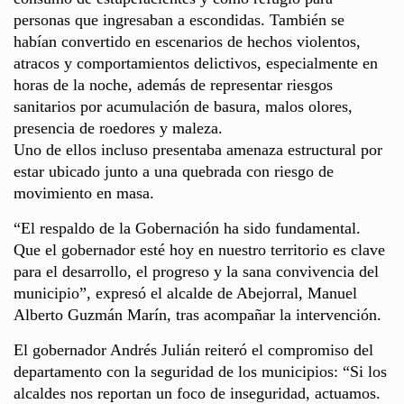
personas que ingresaban a escondidas. También se
habían convertido en escenarios de hechos violentos,
atracos y comportamientos delictivos, especialmente en
horas de la noche, además de representar riesgos
sanitarios por acumulación de basura, malos olores,
presencia de roedores y maleza.
Uno de ellos incluso presentaba amenaza estructural por
estar ubicado junto a una quebrada con riesgo de
movimiento en masa.
“El respaldo de la Gobernación ha sido fundamental.
Que el gobernador esté hoy en nuestro territorio es clave
para el desarrollo, el progreso y la sana convivencia del
municipio”, expresó el alcalde de Abejorral, Manuel
Alberto Guzmán Marín, tras acompañar la intervención.
El gobernador Andrés Julián reiteró el compromiso del
departamento con la seguridad de los municipios: “Si los
alcaldes nos reportan un foco de inseguridad, actuamos.