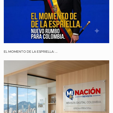
EL MOMENTO DE LA ESPRIELLA: ...