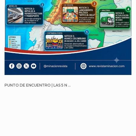
PUNTO DE ENCUENTRO | LAS 5 N ...