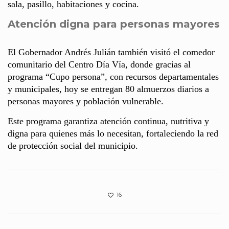
sala, pasillo, habitaciones y cocina.
Atención digna para personas mayores
El Gobernador Andrés Julián también visitó el comedor
comunitario del Centro Día Vía, donde gracias al
programa “Cupo persona”, con recursos departamentales
y municipales, hoy se entregan 80 almuerzos diarios a
personas mayores y población vulnerable.
Este programa garantiza atención continua, nutritiva y
digna para quienes más lo necesitan, fortaleciendo la red
de protección social del municipio.
16