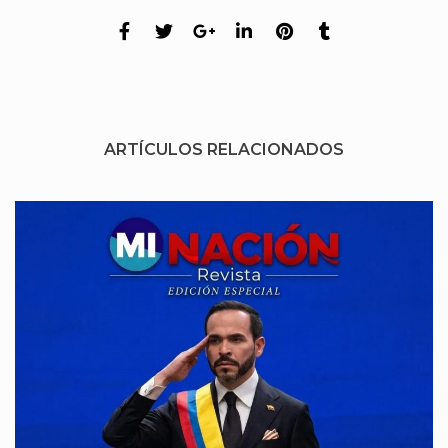
ARTÍCULOS RELACIONADOS