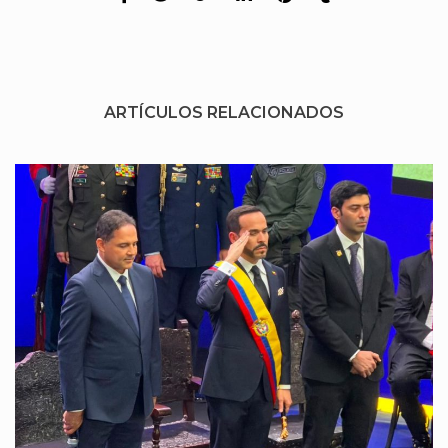
ARTÍCULOS RELACIONADOS