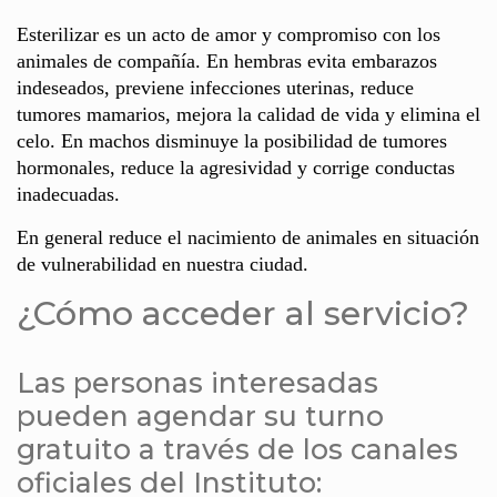
Esterilizar es un acto de amor y compromiso con los
animales de compañía. En hembras evita embarazos
indeseados, previene infecciones uterinas, reduce
tumores mamarios, mejora la calidad de vida y elimina el
celo. En machos disminuye la posibilidad de tumores
hormonales, reduce la agresividad y corrige conductas
inadecuadas.
En general reduce el nacimiento de animales en situación
de vulnerabilidad en nuestra ciudad.
¿Cómo acceder al servicio?
Las personas interesadas
pueden agendar su turno
gratuito a través de los canales
oficiales del Instituto: