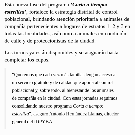
Esta nueva fase del programa
‘Corta a tiempo:
esteriliza’
, fortalece la estrategia distrital de control
poblacional, brindando atención prioritaria a animales de
compañía pertenecientes a hogares de estratos 1, 2 y 3 en
todas las localidades, así como a animales en condición
de calle y de proteccionistas de la ciudad.
Los turnos ya están disponibles y se asignarán hasta
completar los cupos.
“Queremos que cada vez más familias tengan acceso a
un servicio gratuito y de calidad que aporta al control
poblacional y, sobre todo, al bienestar de los animales
de compañía en la ciudad. Con estas jornadas seguimos
consolidando nuestro programa
Corta a tiempo:
esteriliza
”, aseguró Antonio Hernández Llamas, director
general del IDPYBA.