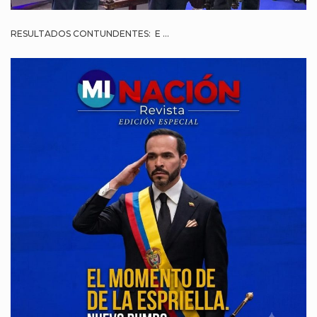
RESULTADOS CONTUNDENTES: E ...