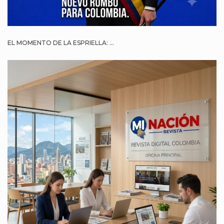
EL MOMENTO DE LA ESPRIELLA: ...