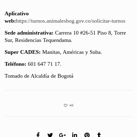
Aplicativo
web:
https://turnos.animalesbog.gov.co/solicitar-turnos
Sede administrativa:
Carrera 10 #26-51 Piso 8, Torre
Sur, Residencias Tequendama.
Super CADES:
Manitas, Américas y Suba.
Teléfono:
601 647 71 17.
Tomado de Alcaldía de Bogotá
46