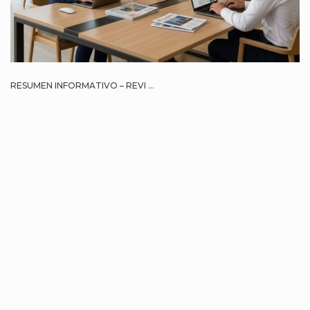
RESUMEN INFORMATIVO – REVI ...