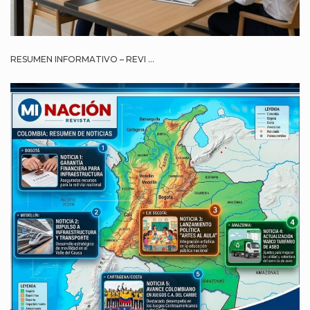
RESUMEN INFORMATIVO – REVI ...