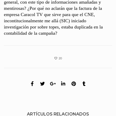
general, con este tipo de informaciones amañadas y
mentirosas? ¿Por qué no aclarán que la factura de la
empresa Caracol TV que sirve para que el CNE,
incontitucionalmente me allá (SIC) iniciado
investigación por sobre topes, estaba duplicada en la
contabilidad de la campaña?
20
ARTÍCULOS RELACIONADOS