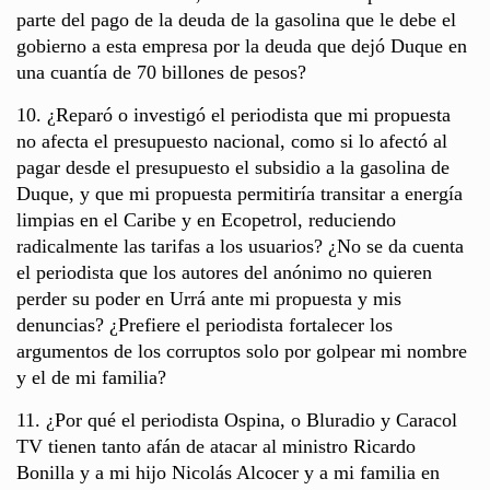
parte del pago de la deuda de la gasolina que le debe el
gobierno a esta empresa por la deuda que dejó Duque en
una cuantía de 70 billones de pesos?
10. ¿Reparó o investigó el periodista que mi propuesta
no afecta el presupuesto nacional, como si lo afectó al
pagar desde el presupuesto el subsidio a la gasolina de
Duque, y que mi propuesta permitiría transitar a energía
limpias en el Caribe y en Ecopetrol, reduciendo
radicalmente las tarifas a los usuarios? ¿No se da cuenta
el periodista que los autores del anónimo no quieren
perder su poder en Urrá ante mi propuesta y mis
denuncias? ¿Prefiere el periodista fortalecer los
argumentos de los corruptos solo por golpear mi nombre
y el de mi familia?
11. ¿Por qué el periodista Ospina, o Bluradio y Caracol
TV tienen tanto afán de atacar al ministro Ricardo
Bonilla y a mi hijo Nicolás Alcocer y a mi familia en