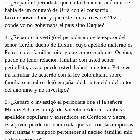
3. ¿Reparó el periodista que en la denuncia anónima se
habla de un contrató de Urrá con el consorcio
Luxim/powerchine y que este contrato es del 2021,
donde yo no gobernaba el país sino Duque?
4. ¿Reparó o investigó el periodista que la esposa del
señor Cerón, dueño de Luxim, cuyo apellido materno es
Petro, no es familiar mío, y que como cualquier Ospina,
puede no tener relación familiar con usted señor
periodista, acaso puede usted deducir que todo Petro es
mi familiar de acuerdo con la ley colombiana sobre
familia o usted se dejó engañar de la intención del autor
del anónimo y no investigó?
5. ¿Reparó o investigó el periodista que si la señora
Muñoz Petro es amiga de Valentina Alcocer, ambos
apellidos populares y extendidos en Córdoba y Sucre,
esta joven puede no tener nada que ver con las empresas
contratistas y tampoco pertenecer al núcleo familiar mio
o de mi esposa?