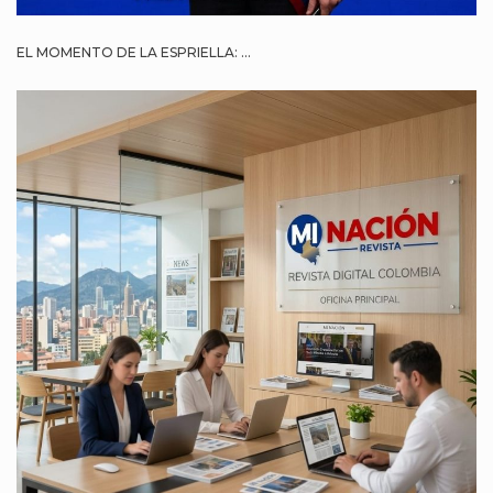
EL MOMENTO DE LA ESPRIELLA: ...