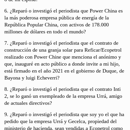
6. ¿Reparó o investigó el periodista que Power China es
la más poderosa empresa pública de energía de la
República Popular China, con activos de 178.000
millones de dólares en todo el mundo?
7. ¿Reparó o investigó el periodista que el contrato de
construcción de una granja solar para Reficar/Ecopetrol
realizado con Power Chine que menciona el anónimo y
que, inauguré en acto público a donde invite a mi hijo,
está firmado en el año 2021 en el gobierno de Duque, de
Bayona y luigi Echeverri?
8. ¿Reparó o investigó el periodista que el contrato Inti
2, se lo ganó un exempleado de la empresa Urrá, amigo
de actuales directivos?
9. ¿Reparó o investigó el periodista que soy yo el que ha
pedido que la empresa Urrá y Gecelca, propiedad del
ministerio de hacienda, sean vendidas a Ecopetrol como