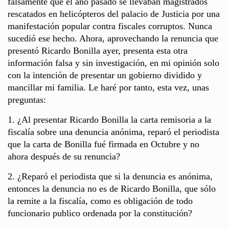
falsamente que el año pasado se llevaban magistrados
rescatados en helicópteros del palacio de Justicia por una
manifestación popular contra fiscales corruptos. Nunca
sucedió ese hecho. Ahora, aprovechando la renuncia que
presentó Ricardo Bonilla ayer, presenta esta otra
información falsa y sin investigación, en mi opinión solo
con la intención de presentar un gobierno dividido y
mancillar mi familia. Le haré por tanto, esta vez, unas
preguntas:
1. ¿Al presentar Ricardo Bonilla la carta remisoria a la
fiscalía sobre una denuncia anónima, reparó el periodista
que la carta de Bonilla fué firmada en Octubre y no
ahora después de su renuncia?
2. ¿Reparó el periodista que si la denuncia es anónima,
entonces la denuncia no es de Ricardo Bonilla, que sólo
la remite a la fiscalía, como es obligación de todo
funcionario publico ordenada por la constitución?