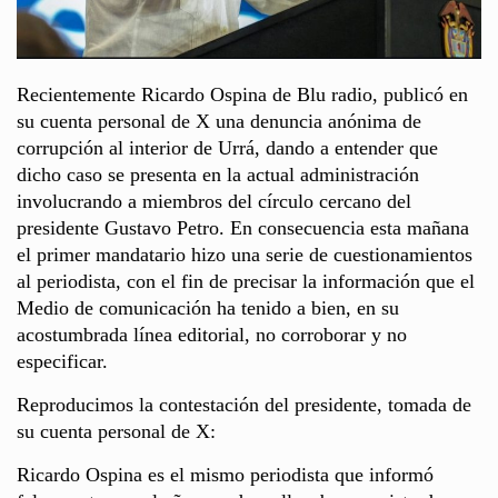
Recientemente Ricardo Ospina de Blu radio, publicó en
su cuenta personal de X una denuncia anónima de
corrupción al interior de Urrá, dando a entender que
dicho caso se presenta en la actual administración
involucrando a miembros del círculo cercano del
presidente Gustavo Petro. En consecuencia esta mañana
el primer mandatario hizo una serie de cuestionamientos
al periodista, con el fin de precisar la información que el
Medio de comunicación ha tenido a bien, en su
acostumbrada línea editorial, no corroborar y no
especificar.
Reproducimos la contestación del presidente, tomada de
su cuenta personal de X:
Ricardo Ospina es el mismo periodista que informó