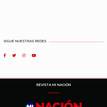
SIGUE NUESTRAS REDES
REVISTA MI NACIÓN