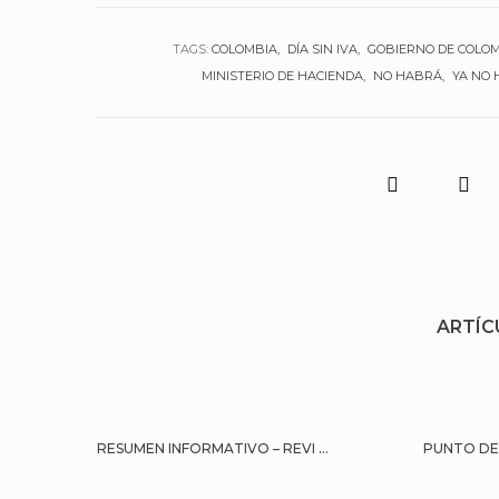
TAGS:
COLOMBIA
DÍA SIN IVA
GOBIERNO DE COLO
MINISTERIO DE HACIENDA
NO HABRÁ
YA NO 
ARTÍC
RESUMEN INFORMATIVO – REVI ...
PUNTO DE 