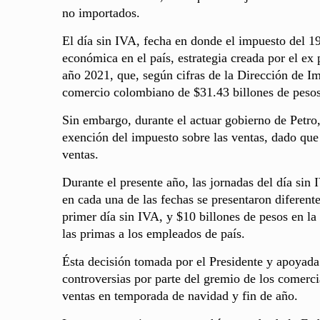
no importados.
El día sin IVA, fecha en donde el impuesto del 1
económica en el país, estrategia creada por el ex
año 2021, que, según cifras de la Dirección de 
comercio colombiano de $31.43 billones de pesos
Sin embargo, durante el actuar gobierno de Petro
exención del impuesto sobre las ventas, dado qu
ventas.
Durante el presente año, las jornadas del día sin 
en cada una de las fechas se presentaron diferente
primer día sin IVA, y $10 billones de pesos en la
las primas a los empleados de país.
Ésta decisión tomada por el Presidente y apoyada 
controversias por parte del gremio de los comerci
ventas en temporada de navidad y fin de año.