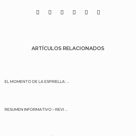
ARTÍCULOS RELACIONADOS
EL MOMENTO DE LA ESPRIELLA: ...
RESUMEN INFORMATIVO – REVI ...