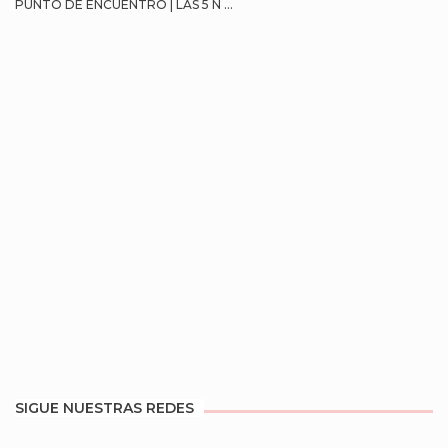
PUNTO DE ENCUENTRO | LAS 5 N ...
SIGUE NUESTRAS REDES