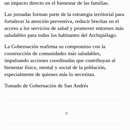
un impacto directo en el bienestar de las familias.
Las jornadas forman parte de la estrategia territorial para
fortalecer la atención preventiva, reducir brechas en el
acceso a los servicios de salud y promover entornos más
saludables para todos los habitantes del Archipiélago.
La Gobernación reafirma su compromiso con la
construcción de comunidades más saludables,
impulsando acciones coordinadas que contribuyan al
bienestar físico, mental y social de la población,
especialmente de quienes más lo necesitan.
Tomado de Gobernación de San Andrés
10