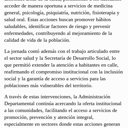
acceder de manera oportuna a servicios de medicina
general, psicología, psiquiatría, nutrición, fisioterapia y
salud oral. Estas acciones buscan promover hábitos
saludables, identificar factores de riesgo y prevenir
enfermedades, contribuyendo al mejoramiento de la
calidad de vida de la población.
La jornada contó además con el trabajo articulado entre
el sector salud y la Secretaría de Desarrollo Social, lo
que permitió extender la atención a habitantes en calle,
reafirmando el compromiso institucional con la inclusión
social y la garantía de acceso a servicios para las
poblaciones más vulnerables del territorio.
A través de estas intervenciones, la Administración
Departamental continúa acercando la oferta institucional
a las comunidades, facilitando el acceso a servicios de
promoción, prevención y atención integral,
especialmente en sectores donde estas acciones generan