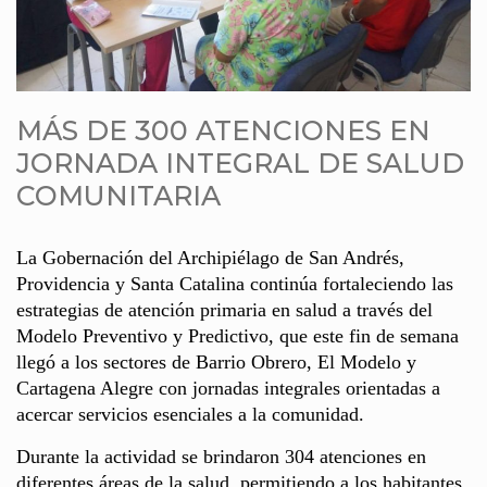
MÁS DE 300 ATENCIONES EN
JORNADA INTEGRAL DE SALUD
COMUNITARIA
La Gobernación del Archipiélago de San Andrés,
Providencia y Santa Catalina continúa fortaleciendo las
estrategias de atención primaria en salud a través del
Modelo Preventivo y Predictivo, que este fin de semana
llegó a los sectores de Barrio Obrero, El Modelo y
Cartagena Alegre con jornadas integrales orientadas a
acercar servicios esenciales a la comunidad.
Durante la actividad se brindaron 304 atenciones en
diferentes áreas de la salud, permitiendo a los habitantes