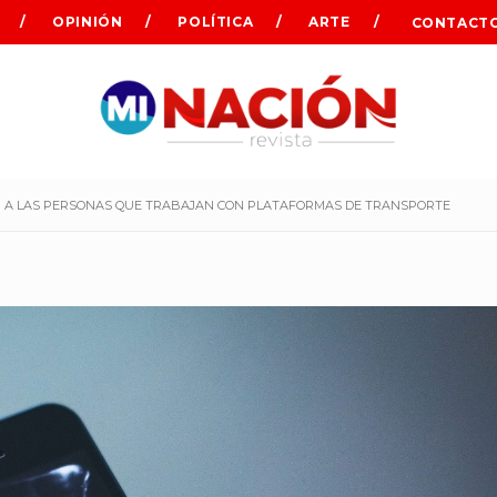
OPINIÓN
POLÍTICA
ARTE
CONTACT
R A LAS PERSONAS QUE TRABAJAN CON PLATAFORMAS DE TRANSPORTE