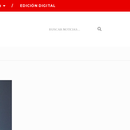
EDICIÓN DIGITAL
O
Search