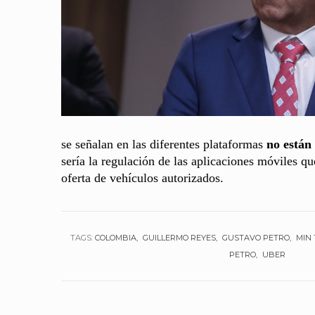
se señalan en las diferentes plataformas
no están
sería la regulación de las aplicaciones móviles qu
oferta de vehículos autorizados.
TAGS:
COLOMBIA
GUILLERMO REYES
GUSTAVO PETRO
MIN
PETRO
UBER