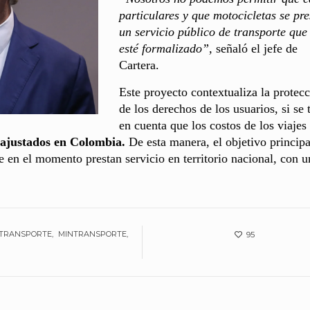
particulares y que motocicletas se pre
un servicio público de transporte que
esté formalizado”,
señaló el jefe de
Cartera.
Este proyecto contextualiza la protec
de los derechos de los usuarios, si se 
en cuenta que los costos de los viajes
 ajustados en Colombia.
De esta manera, el objetivo principa
e en el momento prestan servicio en territorio nacional, con u
 TRANSPORTE
MINTRANSPORTE
95