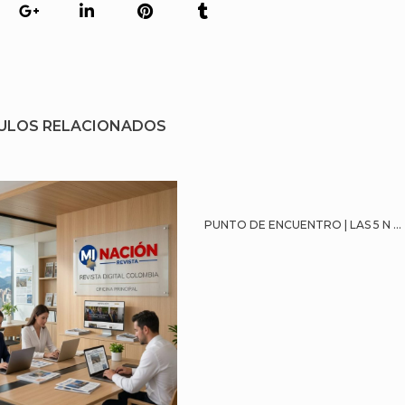
ULOS RELACIONADOS
PUNTO DE ENCUENTRO | LAS 5 N ...