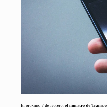
El próximo 7 de febrero, el
ministro de Transpo