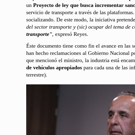
un
Proyecto de ley que busca incrementar sanc
servicio de transporte a través de las plataformas
socializando. De este modo, la iniciativa pretend
del sector transporte y (sic) ocupar del tema de
transporte
”,
expresó Reyes.
Éste documento tiene como fin el avance en las sol
han hecho reclamaciones al Gobierno Nacional por 
que mencionó el ministro, la industria está encam
de vehículos apropiados
para cada una de las inf
terrestre).