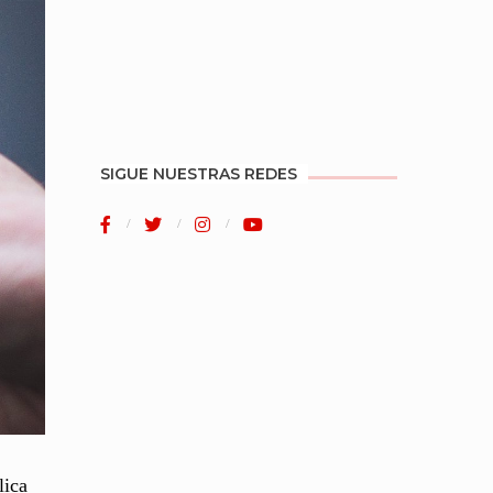
SIGUE NUESTRAS REDES
lica